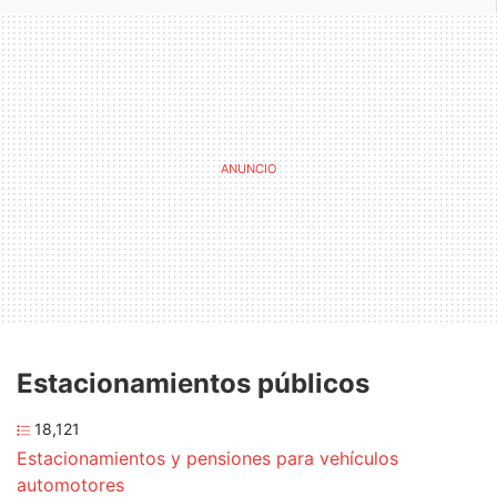
Estacionamientos públicos
18,121
Estacionamientos y pensiones para vehículos
automotores