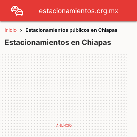
estacionamientos.org.mx
Inicio
Estacionamientos públicos en Chiapas
Estacionamientos en Chiapas