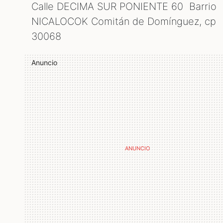
Calle DECIMA SUR PONIENTE 60 Barrio
NICALOCOK Comitán de Domínguez, cp
30068
Anuncio