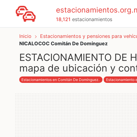
estacionamientos.org.
18,121
estacionamientos
Inicio
Estacionamientos y pensiones para vehí
NICALOCOC Comitán De Domínguez
ESTACIONAMIENTO DE HO
mapa de ubicación y con
Estacionamientos en Comitán De Domínguez
.
Estacionamiento 