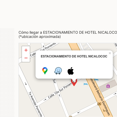
Cómo llegar a ESTACIONAMIENTO DE HOTEL NICALOC
(*ubicación aproximada)
+
×
ESTACIONAMIENTO DE HOTEL NICALOCOC
−