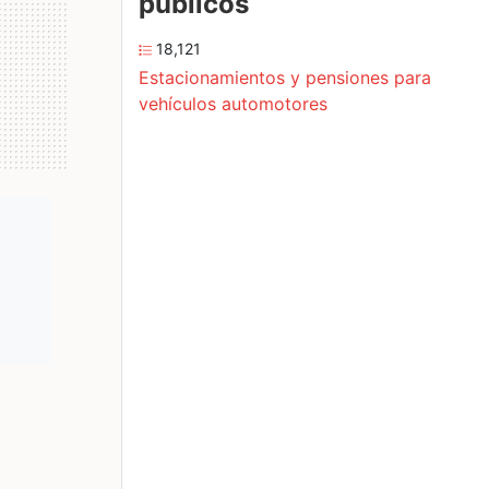
públicos
18,121
Estacionamientos y pensiones para
vehículos automotores