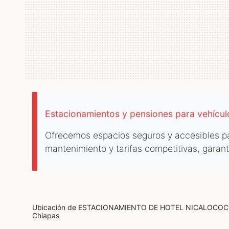
Estacionamientos y pensiones para vehícu
Ofrecemos espacios seguros y accesibles par
mantenimiento y tarifas competitivas, garan
Ubicación de ESTACIONAMIENTO DE HOTEL NICALOCO
Chiapas