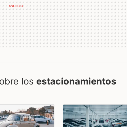
obre los
estacionamientos