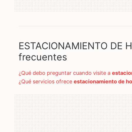
ESTACIONAMIENTO DE H
frecuentes
¿qué debo preguntar cuando visite a
estacio
¿qué servicios ofrece
estacionamiento de ho