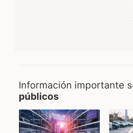
Información importante s
públicos