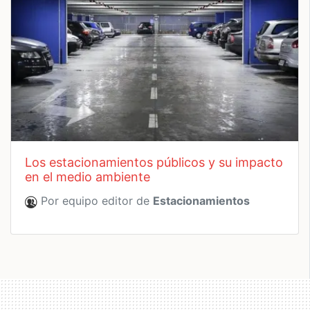
los estacionamientos públicos y su impacto
en el medio ambiente
Por equipo editor de
Estacionamientos