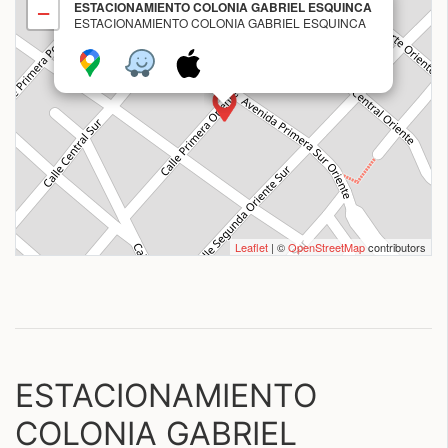
ESTACIONAMIENTO COLONIA GABRIEL ESQUINCA
−
ESTACIONAMIENTO COLONIA GABRIEL ESQUINCA
Leaflet
| ©
OpenStreetMap
contributors
ESTACIONAMIENTO
COLONIA GABRIEL