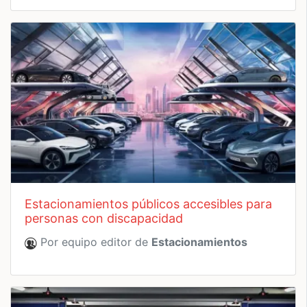
estacionamientos públicos accesibles para
personas con discapacidad
Por equipo editor de
Estacionamientos