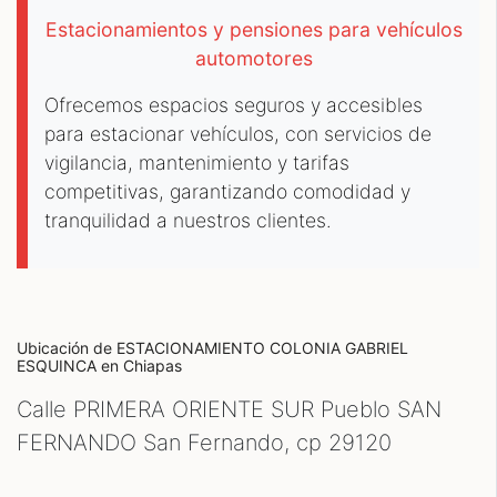
Estacionamientos y pensiones para vehículos
automotores
Ofrecemos espacios seguros y accesibles
para estacionar vehículos, con servicios de
vigilancia, mantenimiento y tarifas
competitivas, garantizando comodidad y
tranquilidad a nuestros clientes.
Ubicación de ESTACIONAMIENTO COLONIA GABRIEL
ESQUINCA
en Chiapas
Calle PRIMERA ORIENTE SUR Pueblo SAN
FERNANDO San Fernando, cp
29120