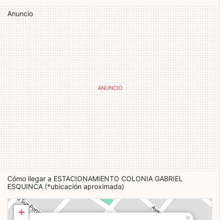
Anuncio
Cómo llegar a ESTACIONAMIENTO COLONIA GABRIEL
ESQUINCA (*ubicación aproximada)
+
×