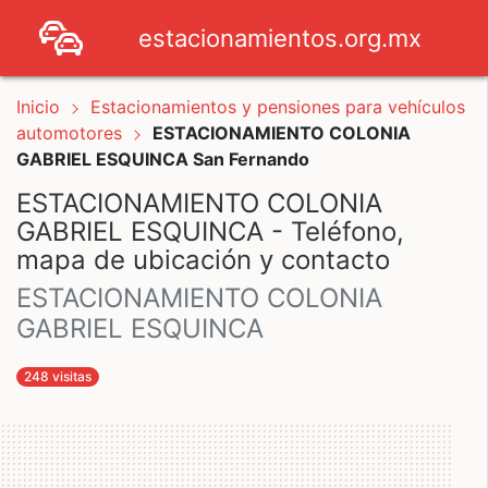
estacionamientos.org.mx
Inicio
Estacionamientos y pensiones para vehículos
automotores
ESTACIONAMIENTO COLONIA
GABRIEL ESQUINCA San Fernando
ESTACIONAMIENTO COLONIA
GABRIEL ESQUINCA - Teléfono,
mapa de ubicación y contacto
ESTACIONAMIENTO COLONIA
GABRIEL ESQUINCA
248 visitas