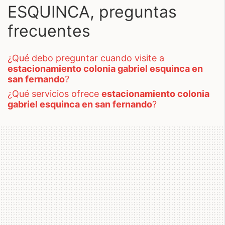
ESQUINCA, preguntas
frecuentes
¿qué debo preguntar cuando visite a
estacionamiento colonia gabriel esquinca en
san fernando
?
¿qué servicios ofrece
estacionamiento colonia
gabriel esquinca en san fernando
?