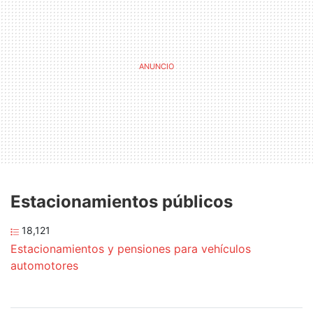
Estacionamientos públicos
18,121
Estacionamientos y pensiones para vehículos
automotores