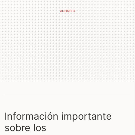
Información importante
sobre los