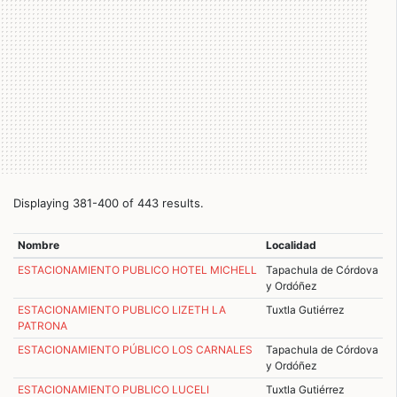
Displaying 381-400 of 443 results.
Nombre
Localidad
ESTACIONAMIENTO PUBLICO HOTEL MICHELL
Tapachula de Córdova
y Ordóñez
ESTACIONAMIENTO PUBLICO LIZETH LA
Tuxtla Gutiérrez
PATRONA
ESTACIONAMIENTO PÚBLICO LOS CARNALES
Tapachula de Córdova
y Ordóñez
ESTACIONAMIENTO PUBLICO LUCELI
Tuxtla Gutiérrez