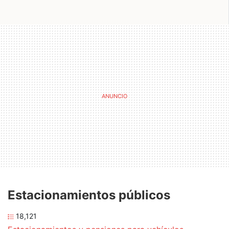
Estacionamientos públicos
18,121