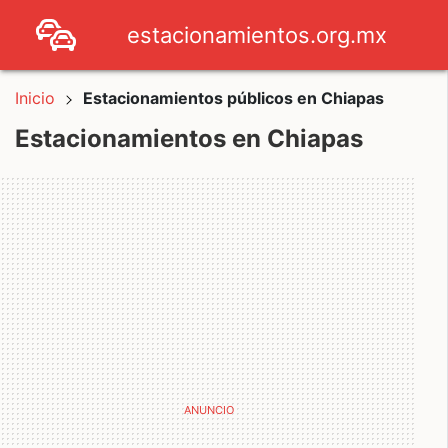
estacionamientos.org.mx
Inicio
Estacionamientos públicos en Chiapas
Estacionamientos en Chiapas