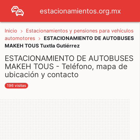
estacionamientos.org.mx
Inicio
Estacionamientos y pensiones para vehículos
automotores
ESTACIONAMIENTO DE AUTOBUSES
MAKEH TOUS Tuxtla Gutiérrez
ESTACIONAMIENTO DE AUTOBUSES
MAKEH TOUS - Teléfono, mapa de
ubicación y contacto
196 visitas