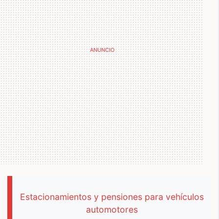
Estacionamientos y pensiones para vehículos
automotores