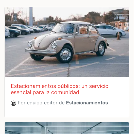
estacionamientos públicos: un servicio
esencial para la comunidad
Por equipo editor de
Estacionamientos