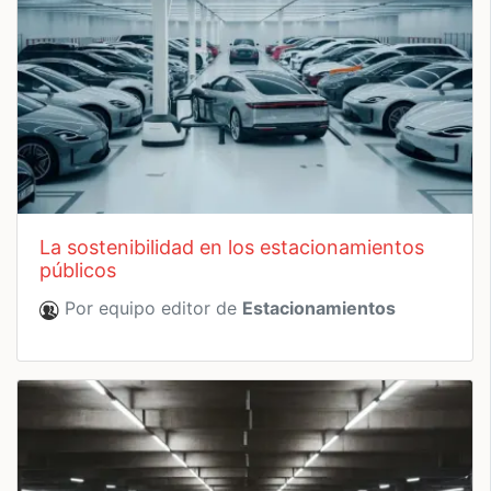
la sostenibilidad en los estacionamientos
públicos
Por equipo editor de
Estacionamientos