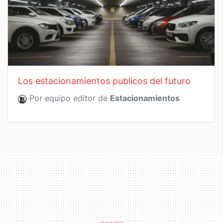
los estacionamientos publicos del futuro
Por equipo editor de
Estacionamientos