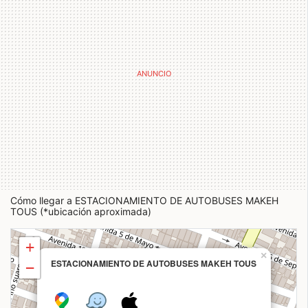
Cómo llegar a ESTACIONAMIENTO DE AUTOBUSES MAKEH
TOUS (*ubicación aproximada)
+
×
ESTACIONAMIENTO DE AUTOBUSES MAKEH TOUS
−