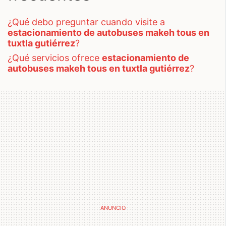
¿qué debo preguntar cuando visite a
estacionamiento de autobuses makeh tous en
tuxtla gutiérrez
?
¿qué servicios ofrece
estacionamiento de
autobuses makeh tous en tuxtla gutiérrez
?