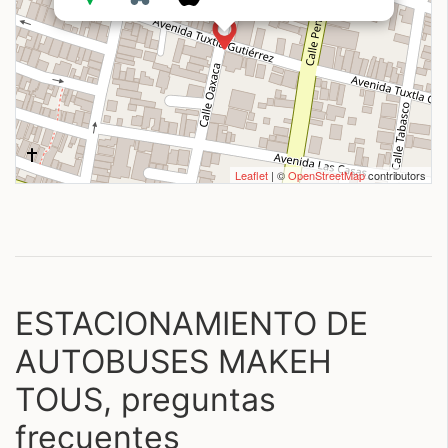
Leaflet
| ©
OpenStreetMap
contributors
ESTACIONAMIENTO DE
AUTOBUSES MAKEH
TOUS, preguntas
frecuentes