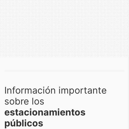
Información importante
sobre los
estacionamientos
públicos