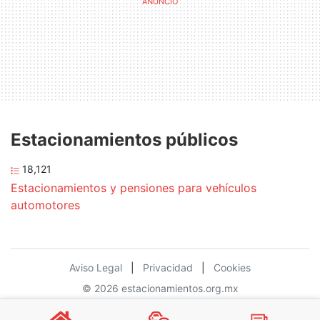
Estacionamientos públicos
18,121
Estacionamientos y pensiones para vehículos
automotores
Aviso Legal
|
Privacidad
|
Cookies
© 2026 estacionamientos.org.mx