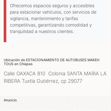
Ofrecemos espacios seguros y accesibles
para estacionar vehículos, con servicios de
vigilancia, mantenimiento y tarifas
competitivas, garantizando comodidad y
tranquilidad a nuestros clientes.
Ubicación de ESTACIONAMIENTO DE AUTOBUSES MAKEH
TOUS
en Chiapas
Calle OAXACA 810 Colonia SANTA MARIA LA
RIBERA Tuxtla Gutiérrez, cp
29077
Anuncio