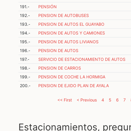
191.-
PENSIÓN
192.-
PENSION DE AUTOBUSES
193.-
PENSION DE AUTOS EL GUAYABO
194.-
PENSION DE AUTOS Y CAMIONES
195.-
PENSION DE AUTOS LIVIANOS
196.-
PENSION DE AUTOS
197.-
SERVICIO DE ESTACIONAMIENTO DE AUTOS
198.-
PENSION DE CARROS
199.-
PENSION DE COCHE LA HORMIGA
200.-
PENSION DE EJIDO PLAN DE AYALA
<< First
< Previous
4
5
6
7
Estacionamientos, pregu