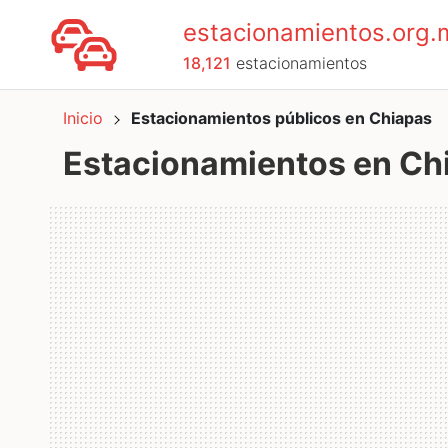
estacionamientos.org.
18,121
estacionamientos
Inicio
Estacionamientos públicos en Chiapas
Estacionamientos en Ch