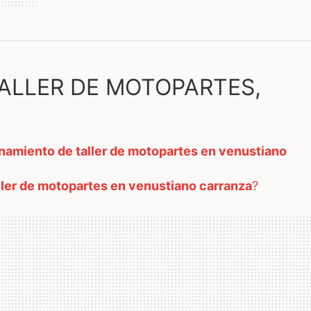
ALLER DE MOTOPARTES,
namiento de taller de motopartes en venustiano
ller de motopartes en venustiano carranza
?