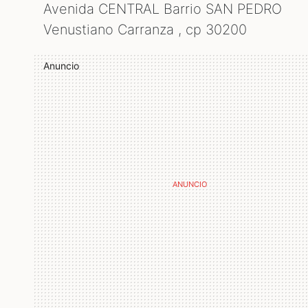
Avenida CENTRAL Barrio SAN PEDRO
Venustiano Carranza , cp
30200
Anuncio