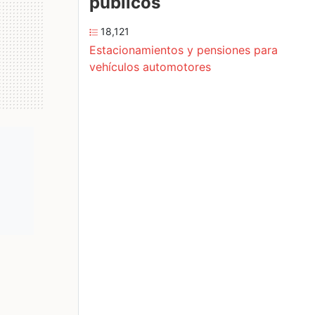
públicos
18,121
Estacionamientos y pensiones para
vehículos automotores