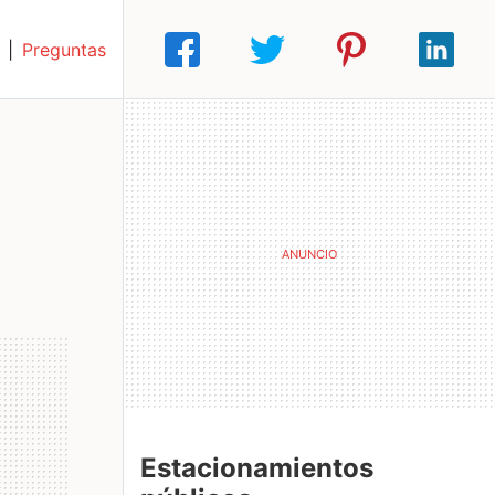
|
Preguntas
Estacionamientos