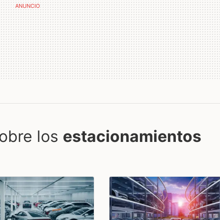
obre los
estacionamientos