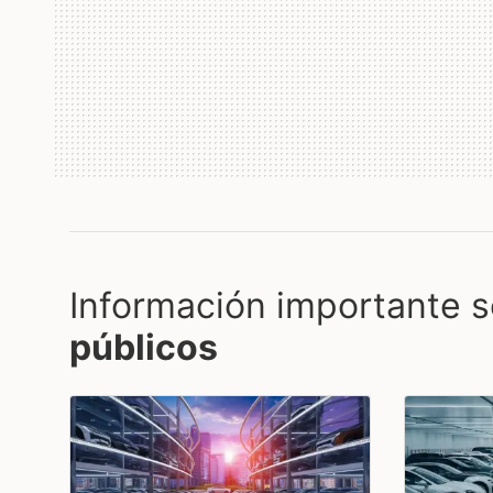
Información importante s
públicos