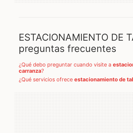
ESTACIONAMIENTO DE T
preguntas frecuentes
¿qué debo preguntar cuando visite a
estacio
carranza
?
¿qué servicios ofrece
estacionamiento de ta