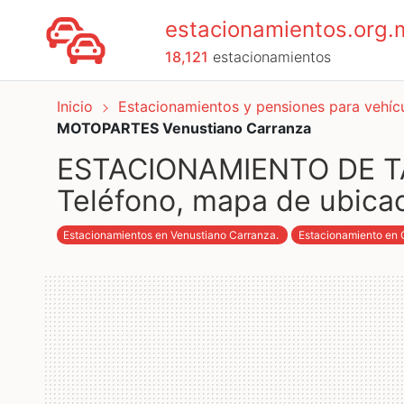
estacionamientos.org.
18,121
estacionamientos
Inicio
Estacionamientos y pensiones para vehí
MOTOPARTES Venustiano Carranza
ESTACIONAMIENTO DE T
Teléfono, mapa de ubicac
Estacionamientos en Venustiano Carranza
.
Estacionamiento en 