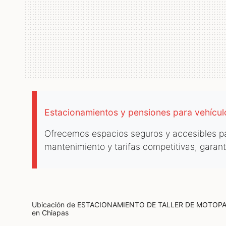
Estacionamientos y pensiones para vehícu
Ofrecemos espacios seguros y accesibles par
mantenimiento y tarifas competitivas, garan
Ubicación de ESTACIONAMIENTO DE TALLER DE MOTOP
en Chiapas