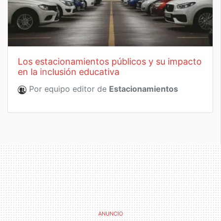
los estacionamientos públicos y su impacto
en la inclusión educativa
Por equipo editor de
Estacionamientos