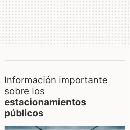
Información importante
sobre los
estacionamientos
públicos