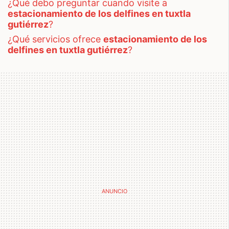
¿qué debo preguntar cuando visite a
estacionamiento de los delfines en tuxtla
gutiérrez
?
¿qué servicios ofrece
estacionamiento de los
delfines en tuxtla gutiérrez
?