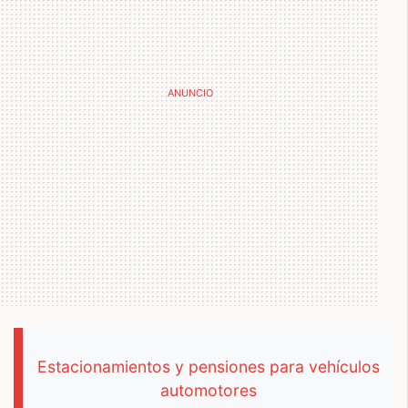
Estacionamientos y pensiones para vehículos
automotores