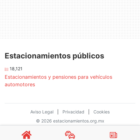
Estacionamientos públicos
18,121
Estacionamientos y pensiones para vehículos
automotores
Aviso Legal
|
Privacidad
|
Cookies
© 2026 estacionamientos.org.mx