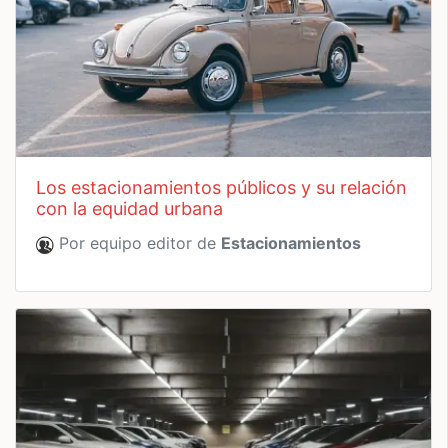
los estacionamientos públicos y su relación
con la equidad urbana
Por equipo editor de
Estacionamientos