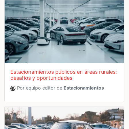
estacionamientos públicos en áreas rurales:
desafíos y oportunidades
Por equipo editor de
Estacionamientos