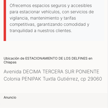
Ofrecemos espacios seguros y accesibles
para estacionar vehículos, con servicios de
vigilancia, mantenimiento y tarifas
competitivas, garantizando comodidad y
tranquilidad a nuestros clientes.
Ubicación de ESTACIONAMIENTO DE LOS DELFINES
en
Chiapas
Avenida DECIMA TERCERA SUR PONIENTE
Colonia PENIPAK Tuxtla Gutiérrez, cp
29060
Anuncio