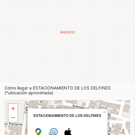
Cómo llegar a ESTACIONAMIENTO DE LOS DELFINES
(*ubicación aproximada)
+
×
ESTACIONAMIENTO DE LOS DELFINES
−