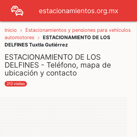
estacionamientos.org.mx
Inicio
Estacionamientos y pensiones para vehículos
automotores
ESTACIONAMIENTO DE LOS
DELFINES Tuxtla Gutiérrez
ESTACIONAMIENTO DE LOS
DELFINES - Teléfono, mapa de
ubicación y contacto
212 visitas