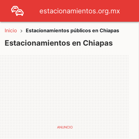
estacionamientos.org.mx
Inicio
Estacionamientos públicos en Chiapas
Estacionamientos en Chiapas