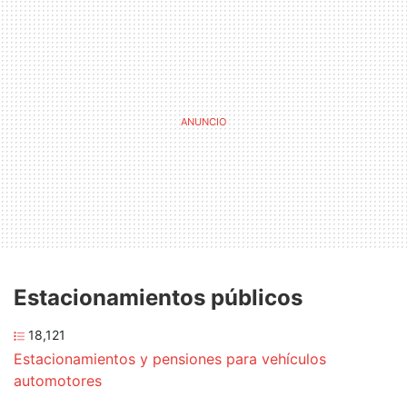
Estacionamientos públicos
18,121
Estacionamientos y pensiones para vehículos
automotores