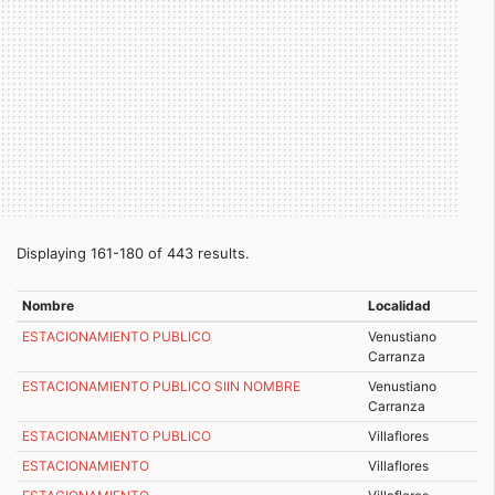
Displaying 161-180 of 443 results.
Nombre
Localidad
ESTACIONAMIENTO PUBLICO
Venustiano
Carranza
ESTACIONAMIENTO PUBLICO SIIN NOMBRE
Venustiano
Carranza
ESTACIONAMIENTO PUBLICO
Villaflores
ESTACIONAMIENTO
Villaflores