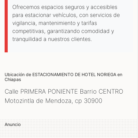
Ofrecemos espacios seguros y accesibles
para estacionar vehículos, con servicios de
vigilancia, mantenimiento y tarifas
competitivas, garantizando comodidad y
tranquilidad a nuestros clientes.
Ubicación de ESTACIONAMIENTO DE HOTEL NORIEGA
en
Chiapas
Calle PRIMERA PONIENTE Barrio CENTRO
Motozintla de Mendoza, cp
30900
Anuncio