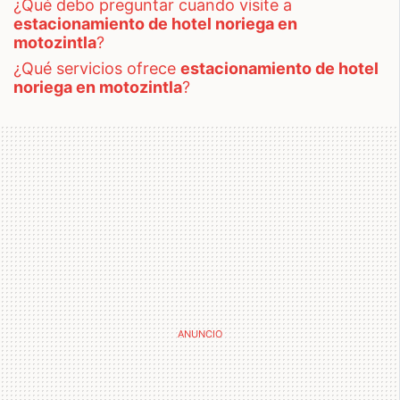
¿qué debo preguntar cuando visite a
estacionamiento de hotel noriega en
motozintla
?
¿qué servicios ofrece
estacionamiento de hotel
noriega en motozintla
?