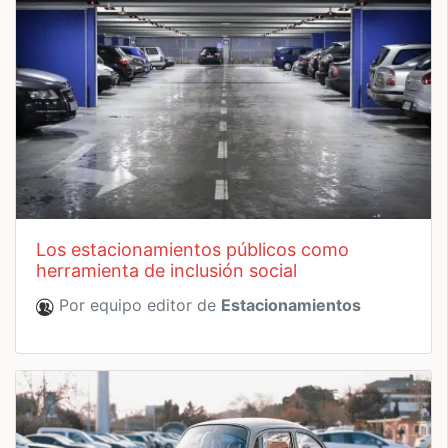
los estacionamientos públicos como
herramienta de inclusión social
Por equipo editor de
Estacionamientos