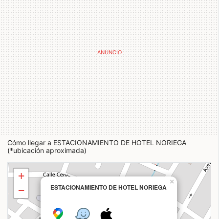
Cómo llegar a ESTACIONAMIENTO DE HOTEL NORIEGA
(*ubicación aproximada)
+
×
ESTACIONAMIENTO DE HOTEL NORIEGA
−