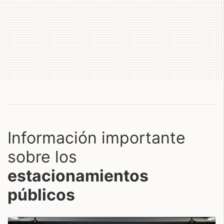
Información importante
sobre los
estacionamientos
públicos