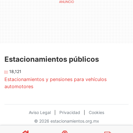
Estacionamientos públicos
18,121
Estacionamientos y pensiones para vehículos
automotores
Aviso Legal
|
Privacidad
|
Cookies
© 2026 estacionamientos.org.mx