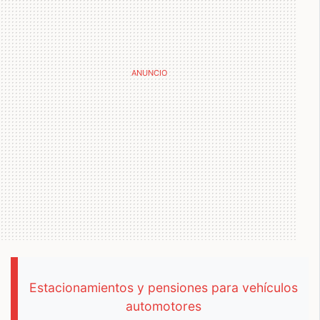
Estacionamientos y pensiones para vehículos
automotores