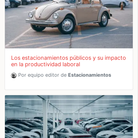
los estacionamientos públicos y su impacto
en la productividad laboral
Por equipo editor de
Estacionamientos