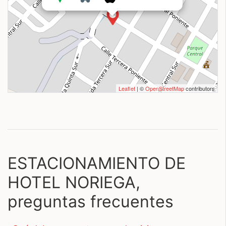
Leaflet
| ©
OpenStreetMap
contributors
ESTACIONAMIENTO DE
HOTEL NORIEGA,
preguntas frecuentes