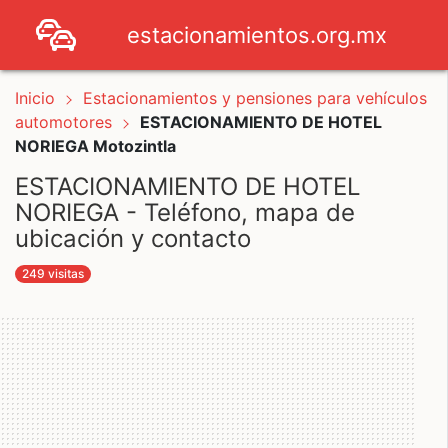
estacionamientos.org.mx
Inicio
Estacionamientos y pensiones para vehículos
automotores
ESTACIONAMIENTO DE HOTEL
NORIEGA Motozintla
ESTACIONAMIENTO DE HOTEL
NORIEGA - Teléfono, mapa de
ubicación y contacto
249 visitas