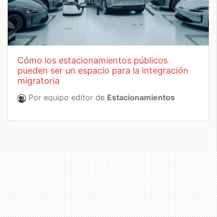
cómo los estacionamientos públicos
pueden ser un espacio para la integración
migratoria
Por equipo editor de
Estacionamientos