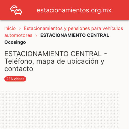
estacionamientos.org.mx
Inicio
Estacionamientos y pensiones para vehículos
automotores
ESTACIONAMIENTO CENTRAL
Ocosingo
ESTACIONAMIENTO CENTRAL -
Teléfono, mapa de ubicación y
contacto
236 visitas