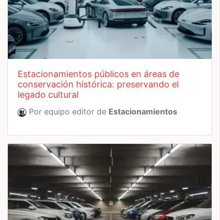
estacionamientos públicos en áreas de
conservación histórica: preservando el
legado cultural
Por equipo editor de
Estacionamientos