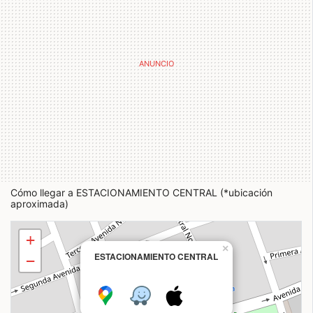
Cómo llegar a ESTACIONAMIENTO CENTRAL (*ubicación
aproximada)
+
×
ESTACIONAMIENTO CENTRAL
−