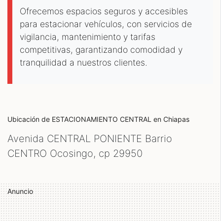
Ofrecemos espacios seguros y accesibles
para estacionar vehículos, con servicios de
vigilancia, mantenimiento y tarifas
competitivas, garantizando comodidad y
tranquilidad a nuestros clientes.
Ubicación de ESTACIONAMIENTO CENTRAL
en Chiapas
Avenida CENTRAL PONIENTE Barrio
CENTRO Ocosingo, cp
29950
Anuncio