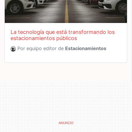
la tecnología que está transformando los
estacionamientos públicos
Por equipo editor de
Estacionamientos