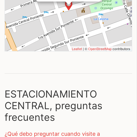
Leaflet
| ©
OpenStreetMap
contributors
ESTACIONAMIENTO
CENTRAL, preguntas
frecuentes
¿qué debo preguntar cuando visite a