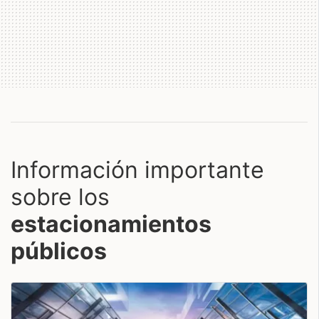
Información importante
sobre los
estacionamientos
públicos