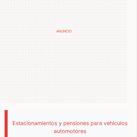
Estacionamientos y pensiones para vehículos
automotores