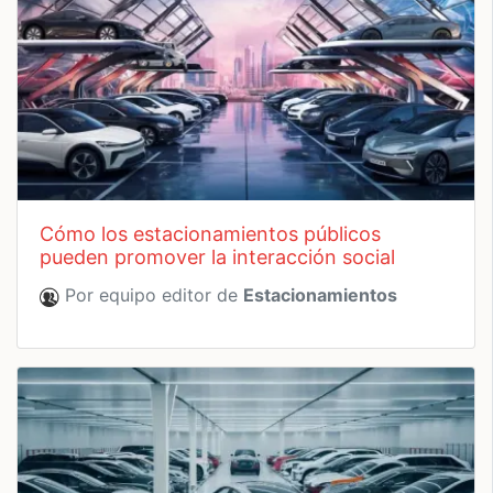
cómo los estacionamientos públicos
pueden promover la interacción social
Por equipo editor de
Estacionamientos