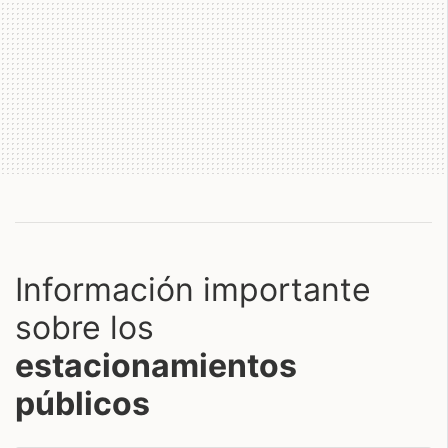
Información importante
sobre los
estacionamientos
públicos