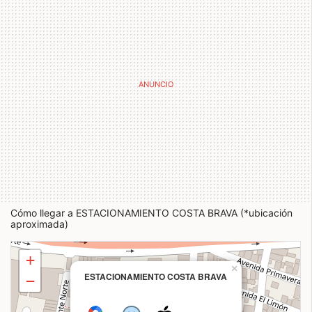
Cómo llegar a ESTACIONAMIENTO COSTA BRAVA (*ubicación
aproximada)
+
×
ESTACIONAMIENTO COSTA BRAVA
−