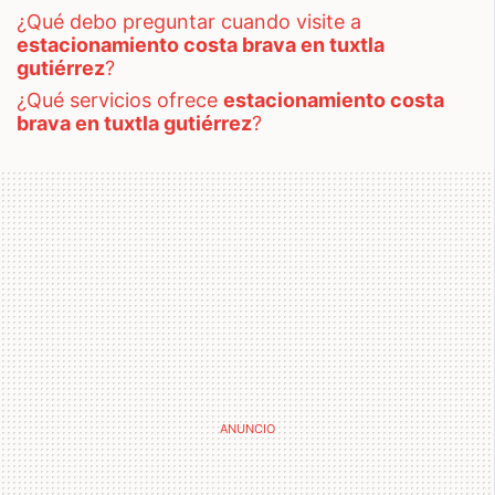
¿qué debo preguntar cuando visite a
estacionamiento costa brava en tuxtla
gutiérrez
?
¿qué servicios ofrece
estacionamiento costa
brava en tuxtla gutiérrez
?