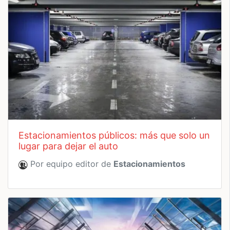
estacionamientos públicos: más que solo un
lugar para dejar el auto
Por equipo editor de
Estacionamientos