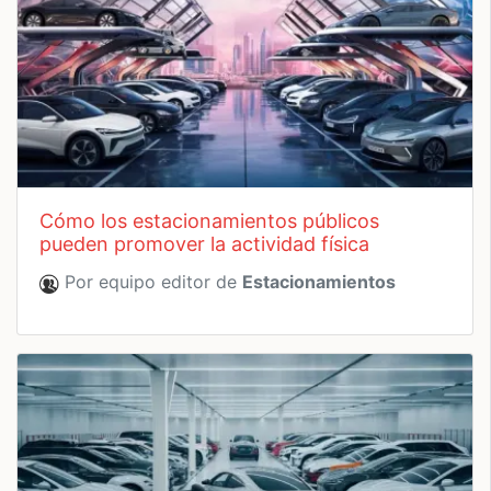
cómo los estacionamientos públicos
pueden promover la actividad física
Por equipo editor de
Estacionamientos