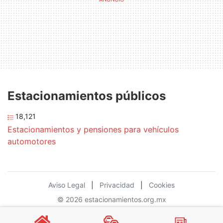
Estacionamientos públicos
18,121
Estacionamientos y pensiones para vehículos
automotores
Aviso Legal
|
Privacidad
|
Cookies
© 2026 estacionamientos.org.mx