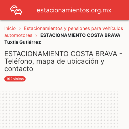
estacionamientos.org.mx
Inicio
Estacionamientos y pensiones para vehículos
automotores
ESTACIONAMIENTO COSTA BRAVA
Tuxtla Gutiérrez
ESTACIONAMIENTO COSTA BRAVA -
Teléfono, mapa de ubicación y
contacto
192 visitas