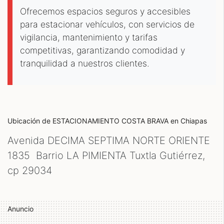
Ofrecemos espacios seguros y accesibles
para estacionar vehículos, con servicios de
vigilancia, mantenimiento y tarifas
competitivas, garantizando comodidad y
tranquilidad a nuestros clientes.
Ubicación de ESTACIONAMIENTO COSTA BRAVA
en Chiapas
Avenida DECIMA SEPTIMA NORTE ORIENTE
1835 Barrio LA PIMIENTA Tuxtla Gutiérrez,
cp
29034
Anuncio