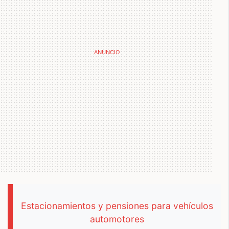
Estacionamientos y pensiones para vehículos
automotores