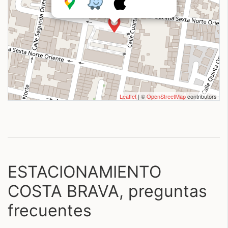
Leaflet
| ©
OpenStreetMap
contributors
ESTACIONAMIENTO
COSTA BRAVA, preguntas
frecuentes