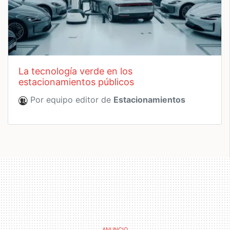
la tecnología verde en los
estacionamientos públicos
Por equipo editor de
Estacionamientos