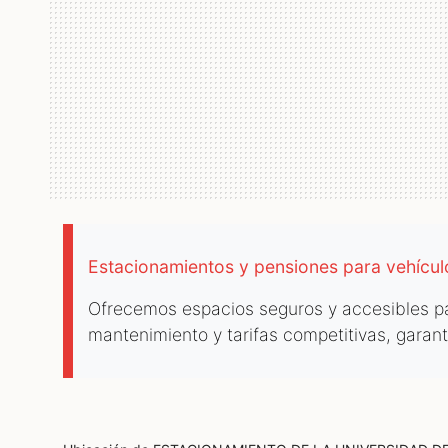
Estacionamientos y pensiones para vehícu
Ofrecemos espacios seguros y accesibles par
mantenimiento y tarifas competitivas, garan