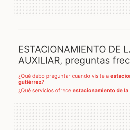
ESTACIONAMIENTO DE L
AUXILIAR, preguntas fre
¿qué debo preguntar cuando visite a
estacion
gutiérrez
?
¿qué servicios ofrece
estacionamiento de la u