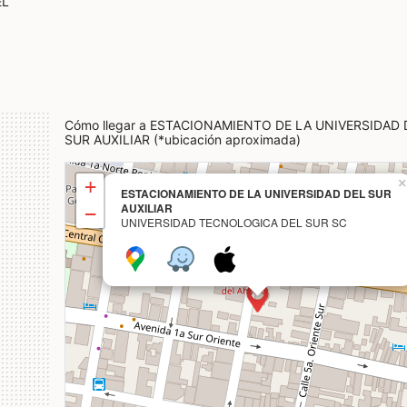
EL
Cómo llegar a ESTACIONAMIENTO DE LA UNIVERSIDAD 
SUR AUXILIAR (*ubicación aproximada)
+
×
ESTACIONAMIENTO DE LA UNIVERSIDAD DEL SUR
AUXILIAR
−
UNIVERSIDAD TECNOLOGICA DEL SUR SC