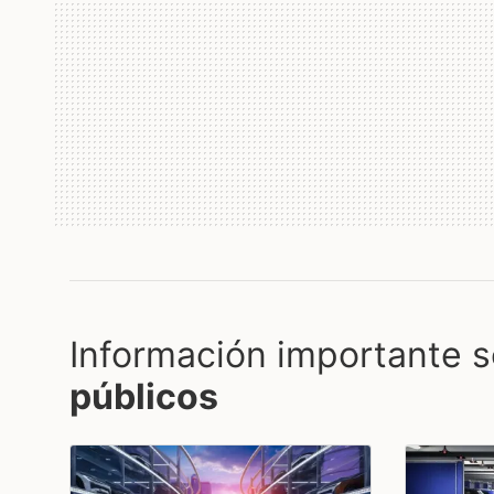
Información importante s
públicos