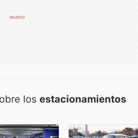
obre los
estacionamientos