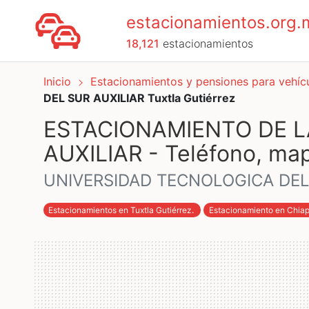
estacionamientos.org.
18,121
estacionamientos
Inicio
Estacionamientos y pensiones para vehí
DEL SUR AUXILIAR Tuxtla Gutiérrez
ESTACIONAMIENTO DE L
AUXILIAR - Teléfono, map
UNIVERSIDAD TECNOLOGICA DEL
Estacionamientos en Tuxtla Gutiérrez
.
Estacionamiento en Chia