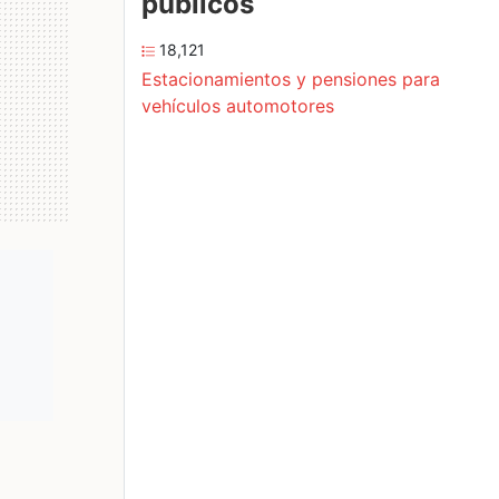
públicos
18,121
Estacionamientos y pensiones para
vehículos automotores