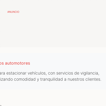
los automotores
a estacionar vehículos, con servicios de vigilancia,
tizando comodidad y tranquilidad a nuestros clientes.