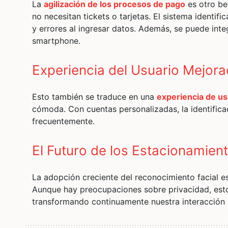
La
agilización de los procesos de pago
es otro ben
no necesitan tickets o tarjetas. El sistema identi
y errores al ingresar datos. Además, se puede inte
smartphone.
Experiencia del Usuario Mejor
Esto también se traduce en una
experiencia de u
cómoda. Con cuentas personalizadas, la identifica
frecuentemente.
El Futuro de los Estacionamien
La adopción creciente del reconocimiento facial 
Aunque hay preocupaciones sobre privacidad, est
transformando continuamente nuestra interacción 