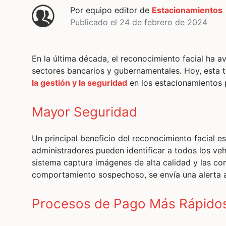
Por equipo editor de
Estacionamientos
Publicado el 24 de febrero de 2024
En la última década, el reconocimiento facial ha a
sectores bancarios y gubernamentales. Hoy, esta 
la gestión y la seguridad
en los estacionamientos 
Mayor Seguridad
Un principal beneficio del reconocimiento facial e
administradores pueden identificar a todos los veh
sistema captura imágenes de alta calidad y las co
comportamiento sospechoso, se envía una alerta a
Procesos de Pago Más Rápido