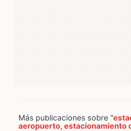
Más publicaciones sobre "
esta
aeropuerto, estacionamiento 