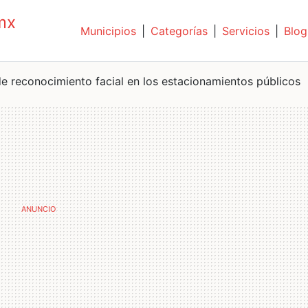
mx
Municipios
|
Categorías
|
Servicios
|
Blog
de reconocimiento facial en los estacionamientos públicos