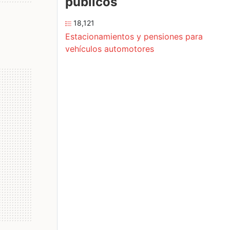
públicos
18,121
Estacionamientos y pensiones para
vehículos automotores