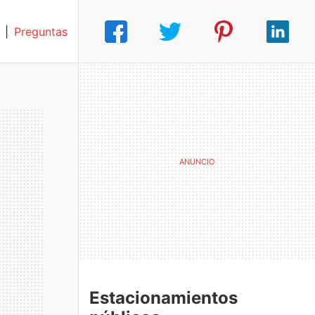
|
Preguntas
Estacionamientos