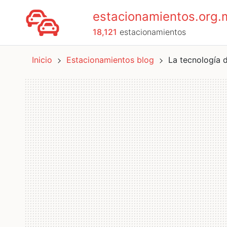
estacionamientos.org.
18,121
estacionamientos
Inicio
Estacionamientos blog
La tecnología 