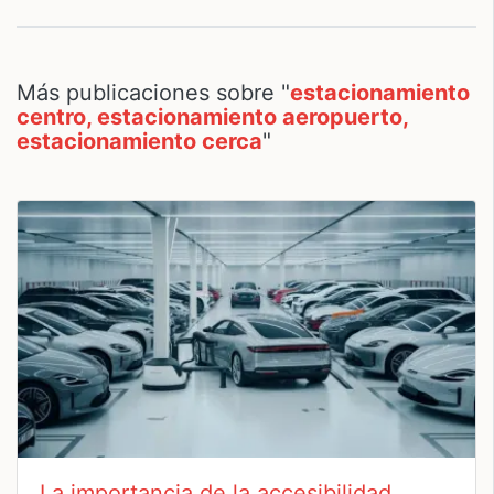
Más publicaciones sobre "
estacionamiento
centro, estacionamiento aeropuerto,
estacionamiento cerca
"
La importancia de la accesibilidad