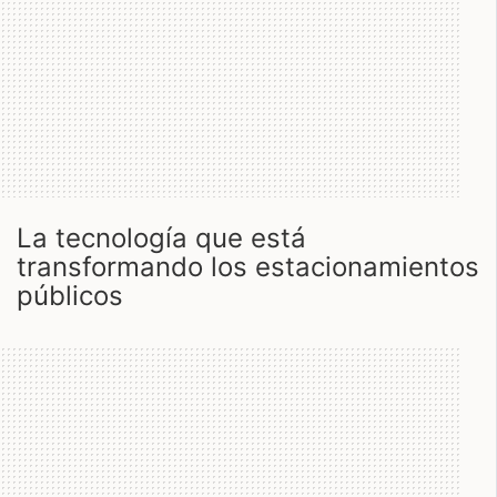
la tecnología que está
transformando los estacionamientos
públicos