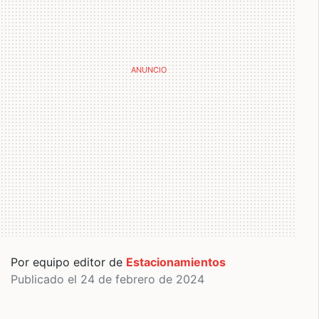
Por equipo editor de
Estacionamientos
Publicado el 24 de febrero de 2024