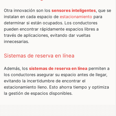
Otra innovación son los
sensores inteligentes
, que se
instalan en cada espacio de
estacionamiento
para
determinar si están ocupados. Los conductores
pueden encontrar rápidamente espacios libres a
través de aplicaciones, evitando dar vueltas
innecesarias.
Sistemas de reserva en línea
Además, los
sistemas de reserva en línea
permiten a
los conductores asegurar su espacio antes de llegar,
evitando la incertidumbre de encontrar el
estacionamiento lleno. Esto ahorra tiempo y optimiza
la gestión de espacios disponibles.