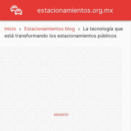
estacionamientos.org.mx
Inicio
Estacionamientos blog
La tecnología que
está transformando los estacionamientos públicos