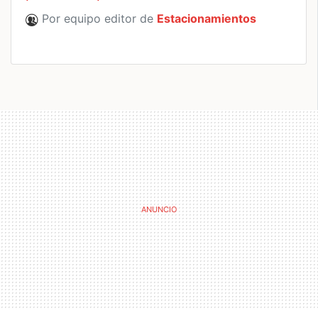
Por equipo editor de
Estacionamientos