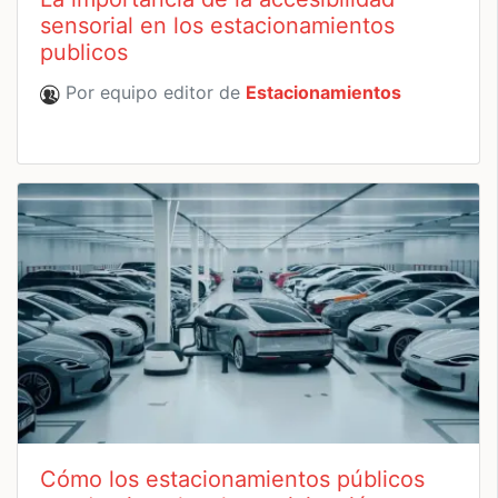
sensorial en los estacionamientos
publicos
Por equipo editor de
Estacionamientos
Cómo los estacionamientos públicos