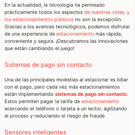
En la actualidad, la tecnología ha permeado
prácticamente todos los aspectos
de nuestras vidas, y
los estacionamientos públicos
no son la excepción.
Gracias a los avances tecnológicos, podemos disfrutar
de una experiencia de
estacionamiento
más rápida,
conveniente y segura. ¡Descubramos las innovaciones
que están cambiando el juego!
Sistemas de pago sin contacto
Una de las principales molestias al estacionar es lidiar
con el pago, pero cada vez más estacionamientos
están implementando
sistemas de pago sin contacto
.
Estos permiten pagar la tarifa de
estacionamiento
acercando el teléfono o tarjeta a un lector, agilizando
el proceso y reduciendo el riesgo de fraude.
Sensores inteligentes