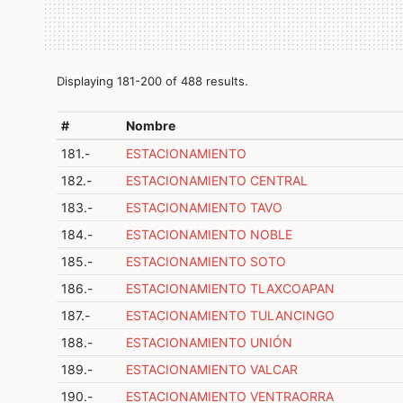
Displaying 181-200 of 488 results.
#
Nombre
181.-
ESTACIONAMIENTO
182.-
ESTACIONAMIENTO CENTRAL
183.-
ESTACIONAMIENTO TAVO
184.-
ESTACIONAMIENTO NOBLE
185.-
ESTACIONAMIENTO SOTO
186.-
ESTACIONAMIENTO TLAXCOAPAN
187.-
ESTACIONAMIENTO TULANCINGO
188.-
ESTACIONAMIENTO UNIÓN
189.-
ESTACIONAMIENTO VALCAR
190.-
ESTACIONAMIENTO VENTRAORRA