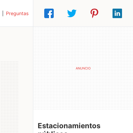
|
Preguntas
Estacionamientos