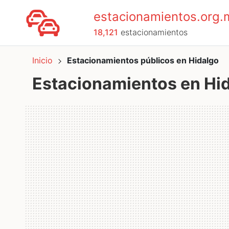
estacionamientos.org.
18,121
estacionamientos
Inicio
Estacionamientos públicos en Hidalgo
Estacionamientos en Hi