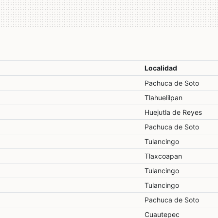
Localidad
Pachuca de Soto
Tlahuelilpan
Huejutla de Reyes
Pachuca de Soto
Tulancingo
Tlaxcoapan
Tulancingo
Tulancingo
Pachuca de Soto
Cuautepec