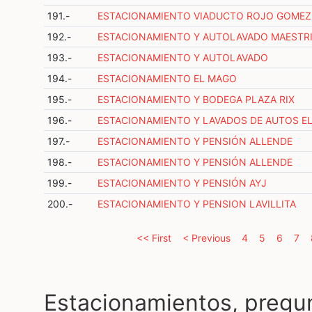
191.-
ESTACIONAMIENTO VIADUCTO ROJO GOMEZ
192.-
ESTACIONAMIENTO Y AUTOLAVADO MAESTR
193.-
ESTACIONAMIENTO Y AUTOLAVADO
194.-
ESTACIONAMIENTO EL MAGO
195.-
ESTACIONAMIENTO Y BODEGA PLAZA RIX
196.-
ESTACIONAMIENTO Y LAVADOS DE AUTOS EL
197.-
ESTACIONAMIENTO Y PENSIÓN ALLENDE
198.-
ESTACIONAMIENTO Y PENSIÓN ALLENDE
199.-
ESTACIONAMIENTO Y PENSIÓN AYJ
200.-
ESTACIONAMIENTO Y PENSION LAVILLITA
<< First
< Previous
4
5
6
7
Estacionamientos, pregu