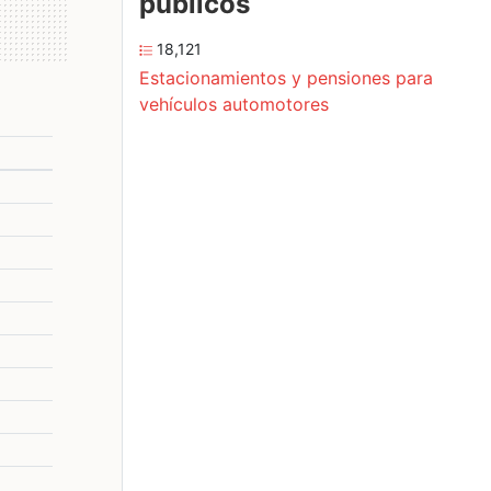
públicos
18,121
Estacionamientos y pensiones para
vehículos automotores