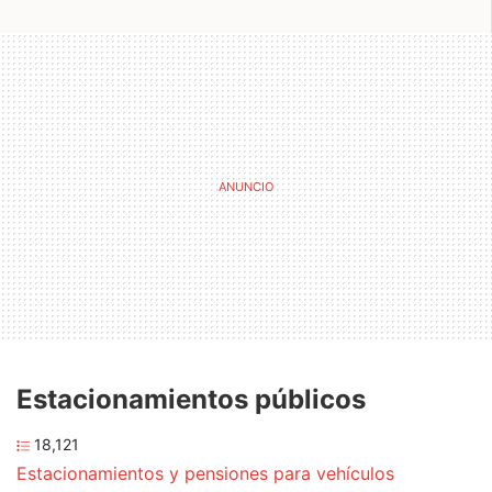
Estacionamientos públicos
18,121
Estacionamientos y pensiones para vehículos