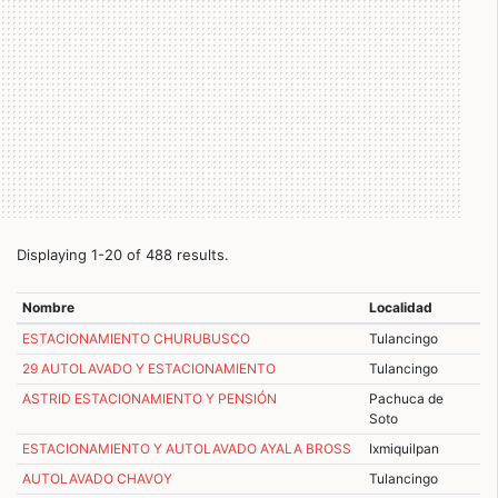
Displaying 1-20 of 488 results.
Nombre
Localidad
ESTACIONAMIENTO CHURUBUSCO
Tulancingo
29 AUTOLAVADO Y ESTACIONAMIENTO
Tulancingo
ASTRID ESTACIONAMIENTO Y PENSIÓN
Pachuca de
Soto
ESTACIONAMIENTO Y AUTOLAVADO AYALA BROSS
Ixmiquilpan
AUTOLAVADO CHAVOY
Tulancingo