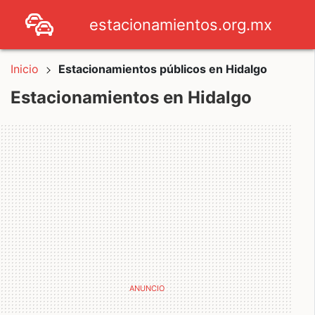
estacionamientos.org.mx
Inicio
Estacionamientos públicos en Hidalgo
Estacionamientos en Hidalgo