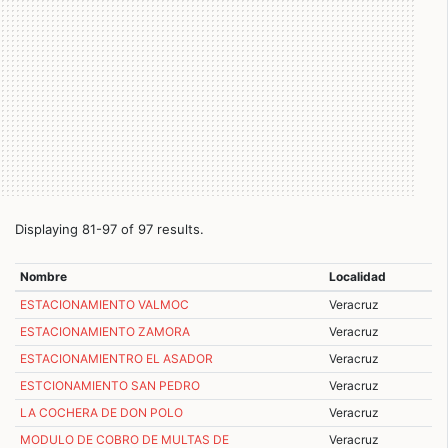
Displaying 81-97 of 97 results.
Nombre
Localidad
ESTACIONAMIENTO VALMOC
Veracruz
ESTACIONAMIENTO ZAMORA
Veracruz
ESTACIONAMIENTRO EL ASADOR
Veracruz
ESTCIONAMIENTO SAN PEDRO
Veracruz
LA COCHERA DE DON POLO
Veracruz
MODULO DE COBRO DE MULTAS DE
Veracruz