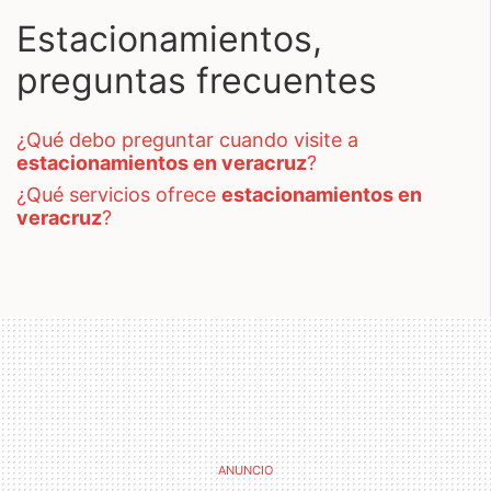
Estacionamientos,
preguntas frecuentes
¿qué debo preguntar cuando visite a
estacionamientos en veracruz
?
¿qué servicios ofrece
estacionamientos en
veracruz
?