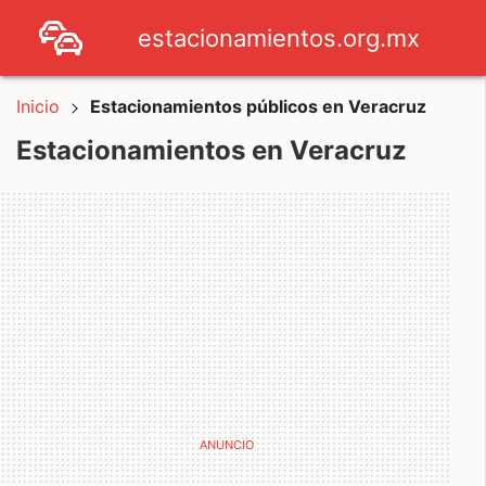
estacionamientos.org.mx
Inicio
Estacionamientos públicos en Veracruz
Estacionamientos en Veracruz