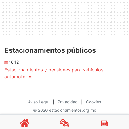
Estacionamientos públicos
18,121
Estacionamientos y pensiones para vehículos
automotores
Aviso Legal
|
Privacidad
|
Cookies
© 2026 estacionamientos.org.mx