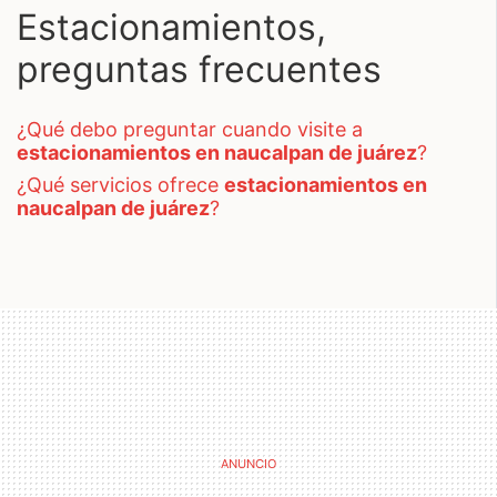
Estacionamientos,
preguntas frecuentes
¿qué debo preguntar cuando visite a
estacionamientos en naucalpan de juárez
?
¿qué servicios ofrece
estacionamientos en
naucalpan de juárez
?