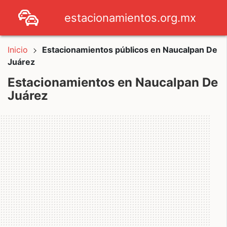
estacionamientos.org.mx
Inicio
Estacionamientos públicos en Naucalpan De
Juárez
Estacionamientos en Naucalpan De
Juárez