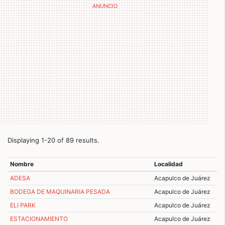
Displaying 1-20 of 89 results.
Nombre
Localidad
ADESA
Acapulco de Juárez
BODEGA DE MAQUINARIA PESADA
Acapulco de Juárez
ELI PARK
Acapulco de Juárez
ESTACIONAMIENTO
Acapulco de Juárez