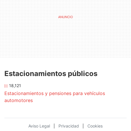
Estacionamientos públicos
18,121
Estacionamientos y pensiones para vehículos
automotores
Aviso Legal
|
Privacidad
|
Cookies