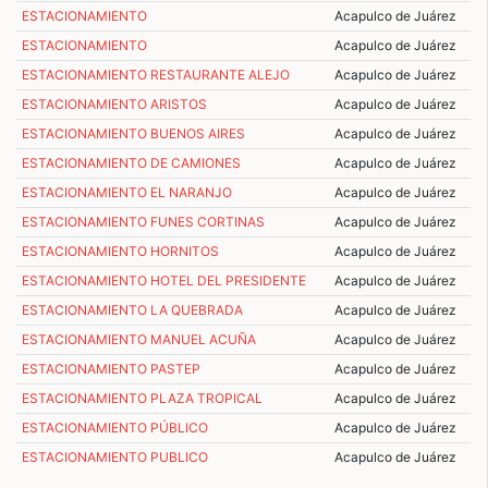
ESTACIONAMIENTO
Acapulco de Juárez
ESTACIONAMIENTO
Acapulco de Juárez
ESTACIONAMIENTO RESTAURANTE ALEJO
Acapulco de Juárez
ESTACIONAMIENTO ARISTOS
Acapulco de Juárez
ESTACIONAMIENTO BUENOS AIRES
Acapulco de Juárez
ESTACIONAMIENTO DE CAMIONES
Acapulco de Juárez
ESTACIONAMIENTO EL NARANJO
Acapulco de Juárez
ESTACIONAMIENTO FUNES CORTINAS
Acapulco de Juárez
ESTACIONAMIENTO HORNITOS
Acapulco de Juárez
ESTACIONAMIENTO HOTEL DEL PRESIDENTE
Acapulco de Juárez
ESTACIONAMIENTO LA QUEBRADA
Acapulco de Juárez
ESTACIONAMIENTO MANUEL ACUÑA
Acapulco de Juárez
ESTACIONAMIENTO PASTEP
Acapulco de Juárez
ESTACIONAMIENTO PLAZA TROPICAL
Acapulco de Juárez
ESTACIONAMIENTO PÚBLICO
Acapulco de Juárez
ESTACIONAMIENTO PUBLICO
Acapulco de Juárez