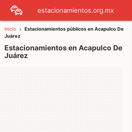
estacionamientos.org.mx
Inicio
Estacionamientos públicos en Acapulco De
Juárez
Estacionamientos en Acapulco De
Juárez