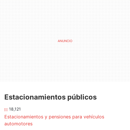
Estacionamientos públicos
18,121
Estacionamientos y pensiones para vehículos
automotores