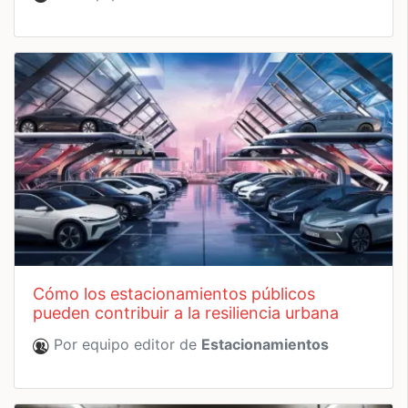
cómo los estacionamientos públicos
pueden contribuir a la resiliencia urbana
Por equipo editor de
Estacionamientos