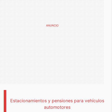
Estacionamientos y pensiones para vehículos
automotores