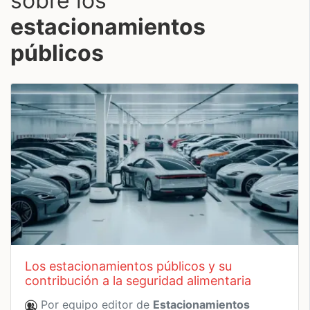
sobre los
estacionamientos
públicos
los estacionamientos públicos y su
contribución a la seguridad alimentaria
Por equipo editor de
Estacionamientos