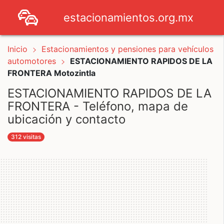
estacionamientos.org.mx
Inicio
Estacionamientos y pensiones para vehículos
automotores
ESTACIONAMIENTO RAPIDOS DE LA
FRONTERA Motozintla
ESTACIONAMIENTO RAPIDOS DE LA
FRONTERA - Teléfono, mapa de
ubicación y contacto
312 visitas