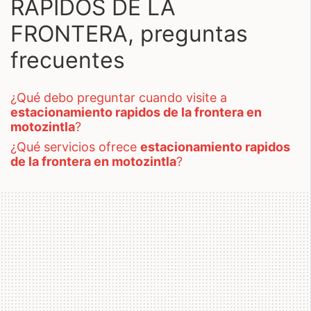
RAPIDOS DE LA
FRONTERA, preguntas
frecuentes
¿qué debo preguntar cuando visite a
estacionamiento rapidos de la frontera en
motozintla
?
¿qué servicios ofrece
estacionamiento rapidos
de la frontera en motozintla
?