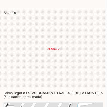
Anuncio
Cómo llegar a ESTACIONAMIENTO RAPIDOS DE LA FRONTERA
(*ubicación aproximada)