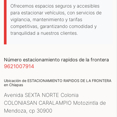
Ofrecemos espacios seguros y accesibles
para estacionar vehículos, con servicios de
vigilancia, mantenimiento y tarifas
competitivas, garantizando comodidad y
tranquilidad a nuestros clientes.
número estacionamiento rapidos de la frontera
9621007914
Ubicación de ESTACIONAMIENTO RAPIDOS DE LA FRONTERA
en Chiapas
Avenida SEXTA NORTE Colonia
COLONIASAN CARALAMPIO Motozintla de
Mendoza, cp
30900