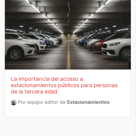
la importancia del acceso a
estacionamientos públicos para personas
de la tercera edad
Por equipo editor de
Estacionamientos