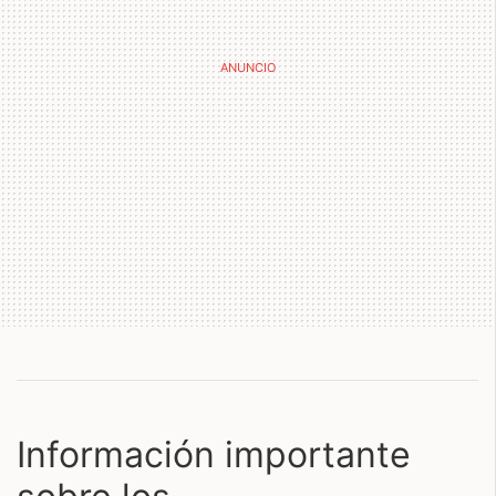
Información importante