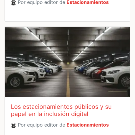
Por equipo editor de
Estacionamientos
Los estacionamientos públicos y su
papel en la inclusión digital
Por equipo editor de
Estacionamientos