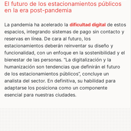
El futuro de los estacionamientos públicos
en la era post-pandemia
La pandemia ha acelerado la
dificultad digital
de estos
espacios, integrando sistemas de pago sin contacto y
reservas en línea. De cara al futuro, los
estacionamientos deberán reinventar su diseño y
funcionalidad, con un enfoque en la sostenibilidad y el
bienestar de las personas. “La digitalización y la
humanización son tendencias que definirán el futuro
de los estacionamientos públicos”, concluye un
analista del sector. En definitiva, su habilidad para
adaptarse los posiciona como un componente
esencial para nuestras ciudades.