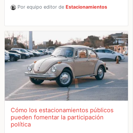
Por equipo editor de
Estacionamientos
Cómo los estacionamientos públicos
pueden fomentar la participación
política