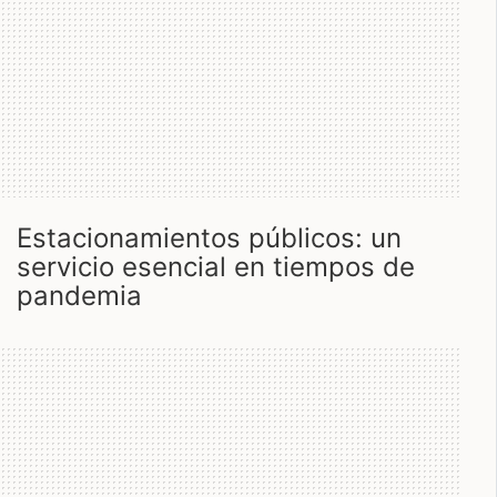
estacionamientos públicos: un
servicio esencial en tiempos de
pandemia