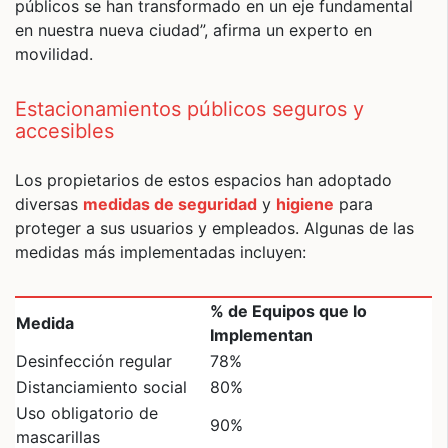
públicos se han transformado en un eje fundamental
en nuestra nueva ciudad”, afirma un experto en
movilidad.
Estacionamientos públicos seguros y
accesibles
Los propietarios de estos espacios han adoptado
diversas
medidas de seguridad
y
higiene
para
proteger a sus usuarios y empleados. Algunas de las
medidas más implementadas incluyen:
% de Equipos que lo
Medida
Implementan
Desinfección regular
78%
Distanciamiento social
80%
Uso obligatorio de
90%
mascarillas