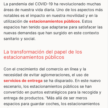
La pandemia del COVID-19 ha revolucionado muchas
áreas de nuestra vida diaria. Uno de los aspectos más
notables es el impacto en nuestra movilidad y en la
utilización de
estacionamientos públicos
. Estos
espacios han tenido que adaptarse para satisfacer las
nuevas demandas que han surgido en este contexto
sanitario y social.
La transformación del papel de los
estacionamientos públicos
Con el crecimiento del comercio en línea y la
necesidad de evitar aglomeraciones, el uso de
servicios de entrega
se ha disparado. En este nuevo
escenario, los estacionamientos públicos se han
convertido en puntos estratégicos para la recogida y
entrega de productos. “Más allá de ser meros
espacios para guardar coches, los estacionamientos