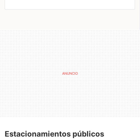
Estacionamientos públicos