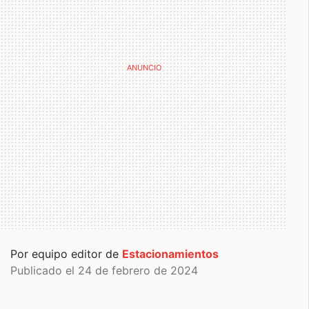
Por equipo editor de
Estacionamientos
Publicado el 24 de febrero de 2024