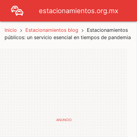
estacionamientos.org.mx
Inicio
Estacionamientos blog
Estacionamientos
públicos: un servicio esencial en tiempos de pandemia