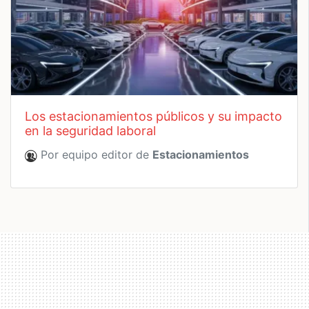
los estacionamientos públicos y su impacto
en la seguridad laboral
Por equipo editor de
Estacionamientos