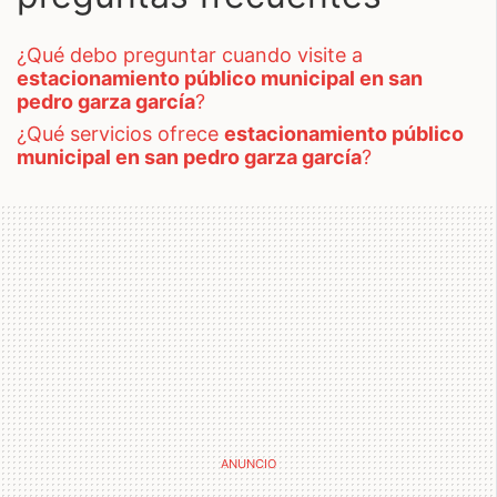
¿qué debo preguntar cuando visite a
estacionamiento público municipal en san
pedro garza garcía
?
¿qué servicios ofrece
estacionamiento público
municipal en san pedro garza garcía
?