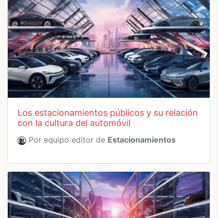
los estacionamientos públicos y su relación
con la cultura del automóvil
Por equipo editor de
Estacionamientos