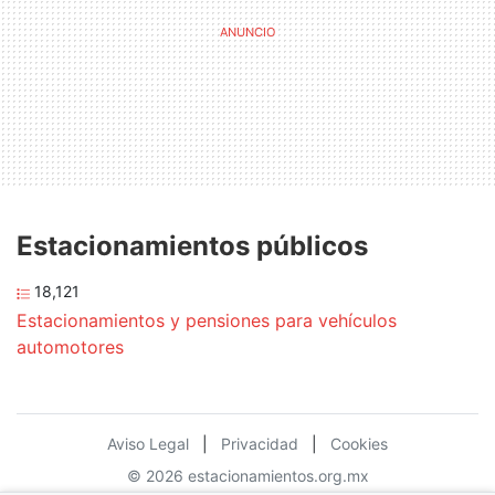
Estacionamientos públicos
18,121
Estacionamientos y pensiones para vehículos
automotores
Aviso Legal
|
Privacidad
|
Cookies
© 2026 estacionamientos.org.mx