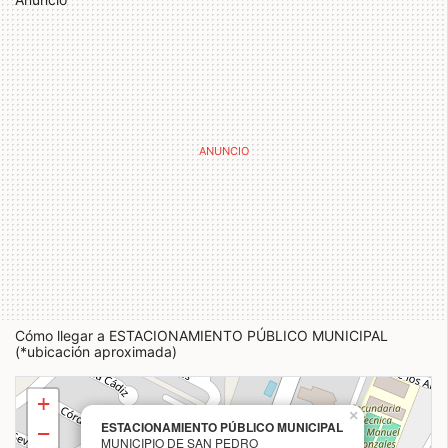
Cómo llegar a ESTACIONAMIENTO PÚBLICO MUNICIPAL
(*ubicación aproximada)
+
×
ESTACIONAMIENTO PÚBLICO MUNICIPAL
−
MUNICIPIO DE SAN PEDRO