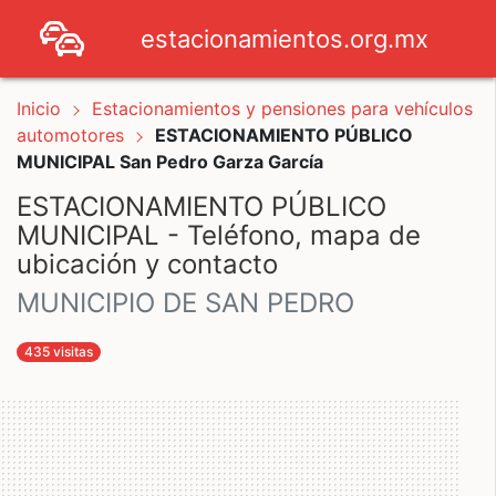
estacionamientos.org.mx
Inicio
Estacionamientos y pensiones para vehículos
automotores
ESTACIONAMIENTO PÚBLICO
MUNICIPAL San Pedro Garza García
ESTACIONAMIENTO PÚBLICO
MUNICIPAL - Teléfono, mapa de
ubicación y contacto
MUNICIPIO DE SAN PEDRO
435 visitas