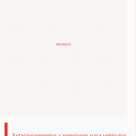
Estacionamientos y pensiones para vehículos