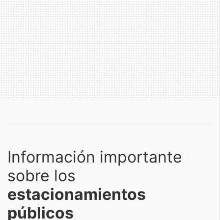
Información importante
sobre los
estacionamientos
públicos