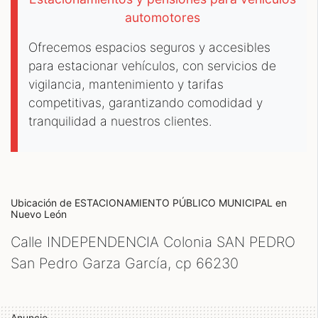
automotores
Ofrecemos espacios seguros y accesibles
para estacionar vehículos, con servicios de
vigilancia, mantenimiento y tarifas
competitivas, garantizando comodidad y
tranquilidad a nuestros clientes.
Ubicación de ESTACIONAMIENTO PÚBLICO MUNICIPAL
en
Nuevo León
Calle INDEPENDENCIA Colonia SAN PEDRO
San Pedro Garza García, cp
66230
Anuncio