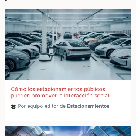
cómo los estacionamientos públicos
pueden promover la interacción social
Por equipo editor de
Estacionamientos