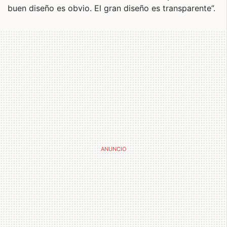
buen diseño es obvio. El gran diseño es transparente”.