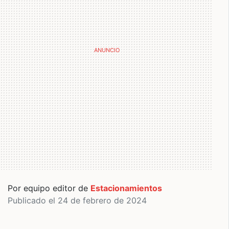
Por equipo editor de
Estacionamientos
Publicado el 24 de febrero de 2024