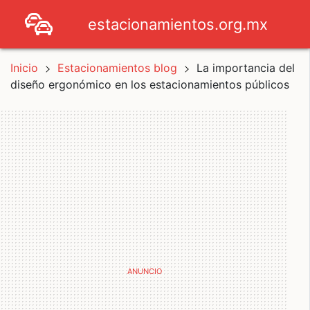
estacionamientos.org.mx
Inicio
Estacionamientos blog
La importancia del
diseño ergonómico en los estacionamientos públicos