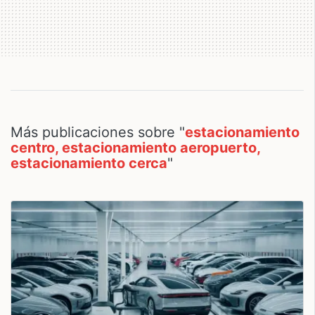
Más publicaciones sobre "
estacionamiento
centro, estacionamiento aeropuerto,
estacionamiento cerca
"