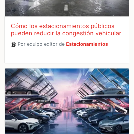
Cómo los estacionamientos públicos
pueden reducir la congestión vehicular
Por equipo editor de
Estacionamientos