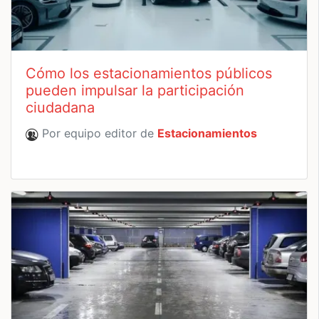
Cómo los estacionamientos públicos
pueden impulsar la participación
ciudadana
Por equipo editor de
Estacionamientos