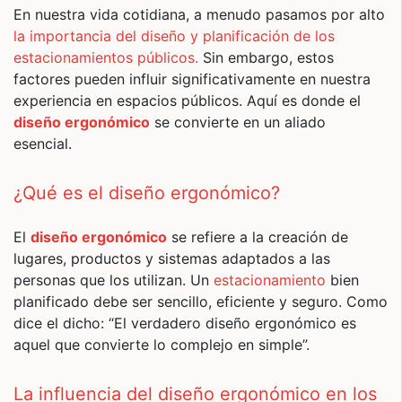
En nuestra vida cotidiana, a menudo pasamos por alto
la importancia del diseño y planificación de los
estacionamientos públicos.
Sin embargo, estos
factores pueden influir significativamente en nuestra
experiencia en espacios públicos. Aquí es donde el
diseño ergonómico
se convierte en un aliado
esencial.
¿Qué es el diseño ergonómico?
El
diseño ergonómico
se refiere a la creación de
lugares, productos y sistemas adaptados a las
personas que los utilizan. Un
estacionamiento
bien
planificado debe ser sencillo, eficiente y seguro. Como
dice el dicho: “El verdadero diseño ergonómico es
aquel que convierte lo complejo en simple”.
La influencia del diseño ergonómico en los