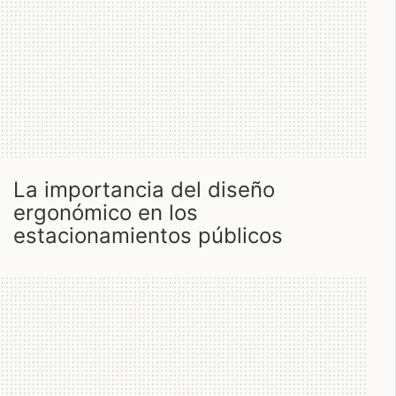
la importancia del diseño
ergonómico en los
estacionamientos públicos