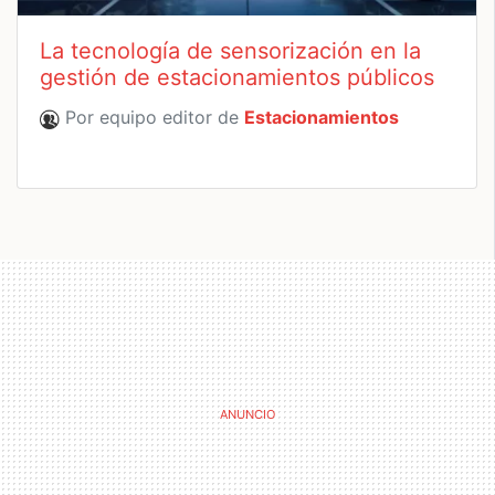
La tecnología de sensorización en la
gestión de estacionamientos públicos
Por equipo editor de
Estacionamientos