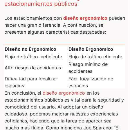
estacionamientos públicos
Los estacionamientos con
diseño ergonómico
pueden
hacer una gran diferencia. A continuación, se
presentan algunas características destacadas:
Diseño no Ergonómico
Diseño Ergonómico
Flujo de tráfico ineficiente
Flujo de tráfico eficiente
Riesgo mínimo de
Alto riesgo de accidentes
accidentes
Dificultad para localizar
Fácil localización de
espacios
espacios
En conclusión, el
diseño ergonómico
en los
estacionamientos públicos es vital para la seguridad y
comodidad del usuario. Al adoptar un diseño
cuidadoso, podemos mejorar nuestras experiencias
cotidianas, haciendo que la tarea de aparcar sea
mucho más fluida. Como menciona Joe Sparano: “El