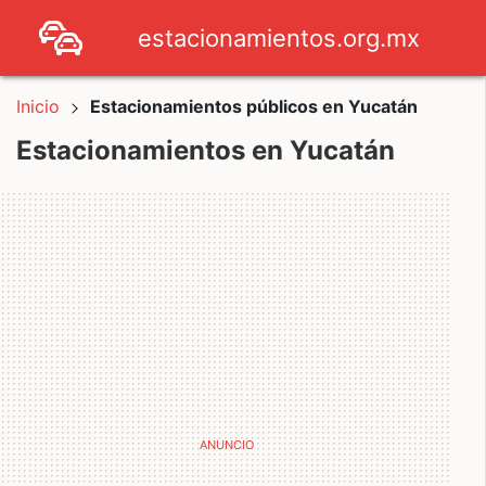
estacionamientos.org.mx
Inicio
Estacionamientos públicos en Yucatán
Estacionamientos en Yucatán