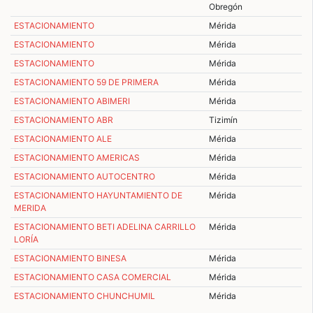
Obregón
ESTACIONAMIENTO
Mérida
ESTACIONAMIENTO
Mérida
ESTACIONAMIENTO
Mérida
ESTACIONAMIENTO 59 DE PRIMERA
Mérida
ESTACIONAMIENTO ABIMERI
Mérida
ESTACIONAMIENTO ABR
Tizimín
ESTACIONAMIENTO ALE
Mérida
ESTACIONAMIENTO AMERICAS
Mérida
ESTACIONAMIENTO AUTOCENTRO
Mérida
ESTACIONAMIENTO HAYUNTAMIENTO DE
Mérida
MERIDA
ESTACIONAMIENTO BETI ADELINA CARRILLO
Mérida
LORÍA
ESTACIONAMIENTO BINESA
Mérida
ESTACIONAMIENTO CASA COMERCIAL
Mérida
ESTACIONAMIENTO CHUNCHUMIL
Mérida