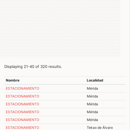
Displaying 21-40 of 320 results.
Nombre
Localidad
ESTACIONAMIENTO
Mérida
ESTACIONAMIENTO
Mérida
ESTACIONAMIENTO
Mérida
ESTACIONAMIENTO
Mérida
ESTACIONAMIENTO
Mérida
ESTACIONAMIENTO
Tekax de Álvaro