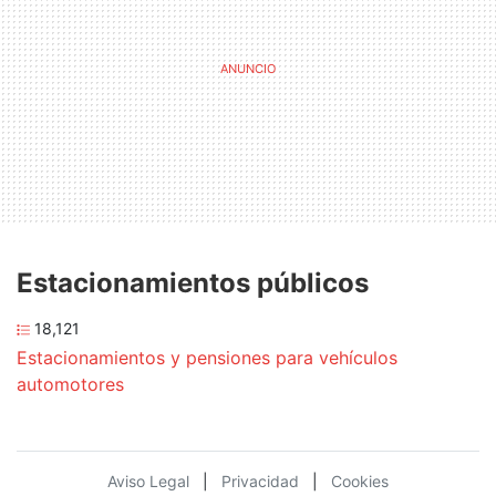
Estacionamientos públicos
18,121
Estacionamientos y pensiones para vehículos
automotores
Aviso Legal
|
Privacidad
|
Cookies