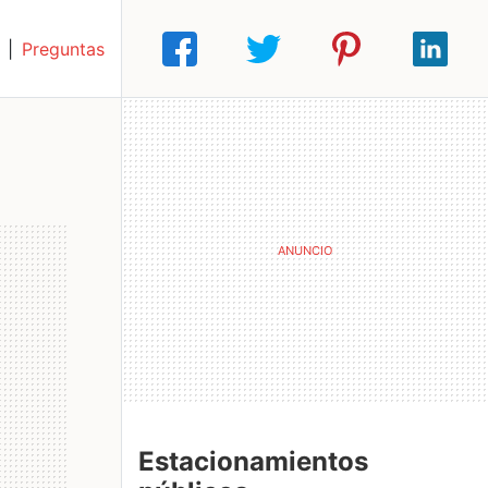
|
Preguntas
Estacionamientos