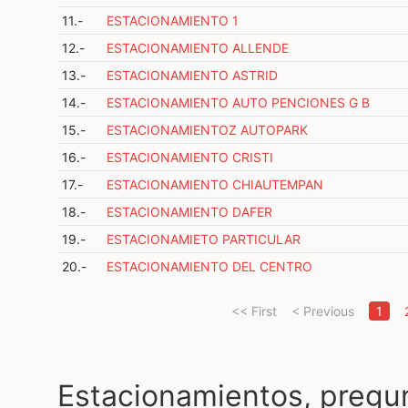
11.-
ESTACIONAMIENTO 1
12.-
ESTACIONAMIENTO ALLENDE
13.-
ESTACIONAMIENTO ASTRID
14.-
ESTACIONAMIENTO AUTO PENCIONES G B
15.-
ESTACIONAMIENTOZ AUTOPARK
16.-
ESTACIONAMIENTO CRISTI
17.-
ESTACIONAMIENTO CHIAUTEMPAN
18.-
ESTACIONAMIENTO DAFER
19.-
ESTACIONAMIETO PARTICULAR
20.-
ESTACIONAMIENTO DEL CENTRO
(cur
<< First
< Previous
1
Estacionamientos, pregu