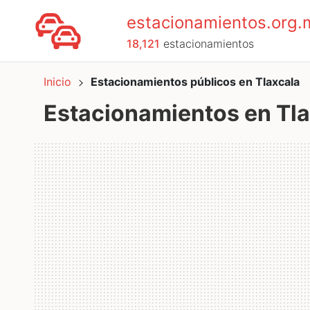
estacionamientos.org.
18,121
estacionamientos
Inicio
Estacionamientos públicos en Tlaxcala
Estacionamientos en Tla