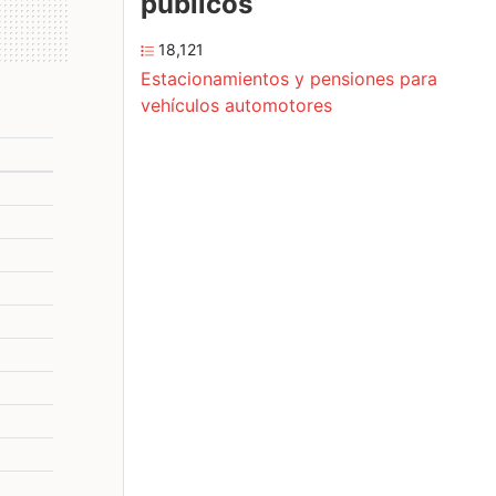
públicos
18,121
Estacionamientos y pensiones para
vehículos automotores