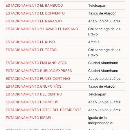
ESTACIONAMIENTO EL BAMBUCO
Teloloapan
ESTACIONAMIENTO EL CONVENTO
Taxco de Alarcón
ESTACIONAMIENTO EL NARANJO
Acapulco de Juárez
ESTACIONAMIENTO Y LAVADO EL PAISANO
Chilpancingo de los
Bravo
ESTACIONAMIENTO EL RUSO
Arcelia
ESTACIONAMIENTO EL TREBOL
Chilpancingo de los
Bravo
ESTACIONAMIENTO EMILIANO VEGA
Ciudad Altamirano
ESTACIONAMIENTO PUBLICO EXPRESS
Ciudad Altamirano
ESTACIONAMIENTO FUNES CORTINAS
Acapulco de Juárez
ESTACIONAMIENTO GRUPO RÍOS
Taxco de Alarcón
ESTACIONAMIENTO DEL CENTRO
Teloloapan
ESTACIONAMIENTO HORNITOS
Acapulco de Juárez
ESTACIONAMIENTO HOTEL DEL PRESIDENTE
Acapulco de Juárez
ESTACIONAMIENTO ISRAEL
Iguala de la
Independencia