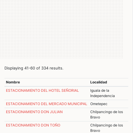
Displaying 41-60 of 334 results.
Nombre
Localidad
ESTACIONAMIENTO DEL HOTEL SEÑORIAL
Iguala de la
Independencia
ESTACIONAMIENTO DEL MERCADO MUNICIPAL
Ometepec
ESTACIONAMIENTO DON JULIAN
Chilpancingo de los
Bravo
ESTACIONAMIENTO DON TOÑO
Chilpancingo de los
Bravo