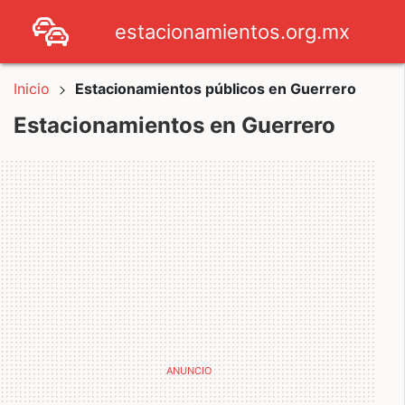
estacionamientos.org.mx
Inicio
Estacionamientos públicos en Guerrero
Estacionamientos en Guerrero