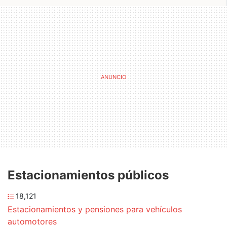
Estacionamientos públicos
18,121
Estacionamientos y pensiones para vehículos
automotores