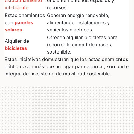
estacionamiento
eficientemente los espacios y
inteligente
recursos.
Estacionamientos
Generan energía renovable,
con
paneles
alimentando instalaciones y
solares
vehículos eléctricos.
Ofrecen alquilar bicicletas para
Alquiler de
recorrer la ciudad de manera
bicicletas
sostenible.
Estas iniciativas demuestran que los estacionamientos
públicos son más que un lugar para aparcar; son parte
integral de un sistema de movilidad sostenible.