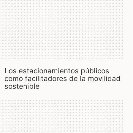
los estacionamientos públicos
como facilitadores de la movilidad
sostenible