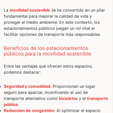
La
movilidad sostenible
se ha convertido en un pilar
fundamental para mejorar la calidad de vida y
proteger el medio ambiente. En este contexto, los
estacionamientos públicos juegan un rol vital al
facilitar opciones de transporte más responsables.
Beneficios de los estacionamientos
públicos para la movilidad sostenible
Entre las ventajas que ofrecen estos espacios,
podemos destacar:
Seguridad y comodidad:
Proporcionan un lugar
seguro para aparcar, incentivando el uso de
transporte alternativo como
bicicletas
y el
transporte
público
.
Reducción de congestión:
Al optimizar el espacio