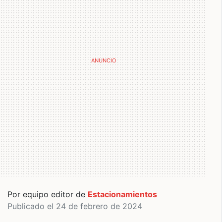
Por equipo editor de
Estacionamientos
Publicado el 24 de febrero de 2024