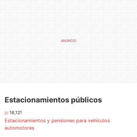
Estacionamientos públicos
18,121
Estacionamientos y pensiones para vehículos
automotores