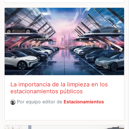
La importancia de la limpieza en los
estacionamientos públicos
Por equipo editor de
Estacionamientos