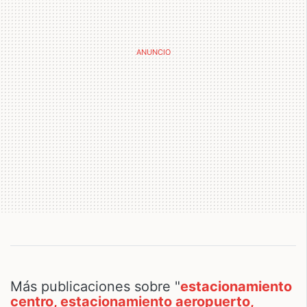
Más publicaciones sobre "
estacionamiento
centro, estacionamiento aeropuerto,