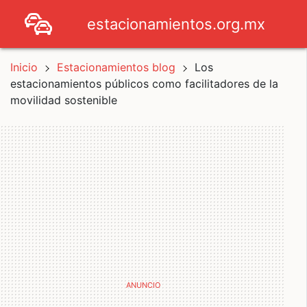
estacionamientos.org.mx
Inicio
Estacionamientos blog
Los
estacionamientos públicos como facilitadores de la
movilidad sostenible