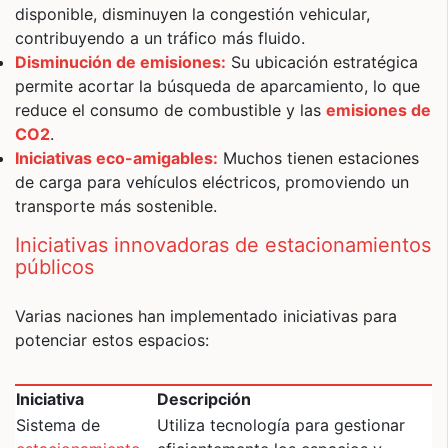
disponible, disminuyen la congestión vehicular,
contribuyendo a un tráfico más fluido.
Disminución de emisiones:
Su ubicación estratégica
permite acortar la búsqueda de aparcamiento, lo que
reduce el consumo de combustible y las
emisiones de
CO2
.
Iniciativas eco-amigables:
Muchos tienen estaciones
de carga para vehículos eléctricos, promoviendo un
transporte más sostenible.
Iniciativas innovadoras de estacionamientos
públicos
Varias naciones han implementado iniciativas para
potenciar estos espacios:
Iniciativa
Descripción
Sistema de
Utiliza tecnología para gestionar