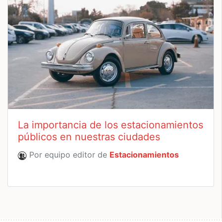
La importancia de los estacionamientos
públicos en nuestras ciudades
Por equipo editor de
Estacionamientos