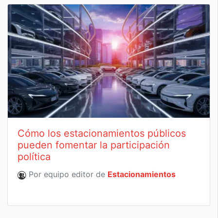
Cómo los estacionamientos públicos
pueden fomentar la participación
política
Por equipo editor de
Estacionamientos