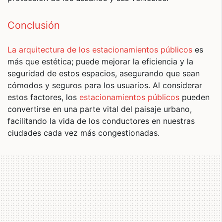
Conclusión
La arquitectura de los estacionamientos públicos
es
más que estética; puede mejorar la eficiencia y la
seguridad de estos espacios, asegurando que sean
cómodos y seguros para los usuarios. Al considerar
estos factores, los
estacionamientos públicos
pueden
convertirse en una parte vital del paisaje urbano,
facilitando la vida de los conductores en nuestras
ciudades cada vez más congestionadas.