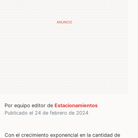
Por equipo editor de
Estacionamientos
Publicado el 24 de febrero de 2024
Con el crecimiento exponencial en la cantidad de