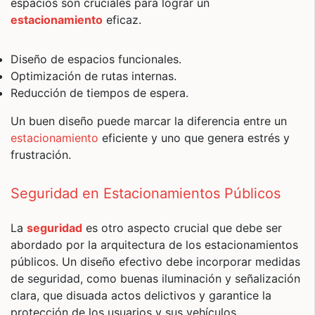
espacios son cruciales para lograr un
estacionamiento
eficaz.
Diseño de espacios funcionales.
Optimización de rutas internas.
Reducción de tiempos de espera.
Un buen diseño puede marcar la diferencia entre un
estacionamiento
eficiente y uno que genera estrés y
frustración.
Seguridad en Estacionamientos Públicos
La
seguridad
es otro aspecto crucial que debe ser
abordado por la arquitectura de los estacionamientos
públicos. Un diseño efectivo debe incorporar medidas
de seguridad, como buenas iluminación y señalización
clara, que disuada actos delictivos y garantice la
protección de los usuarios y sus vehículos.