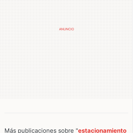
Más publicaciones sobre "
estacionamiento