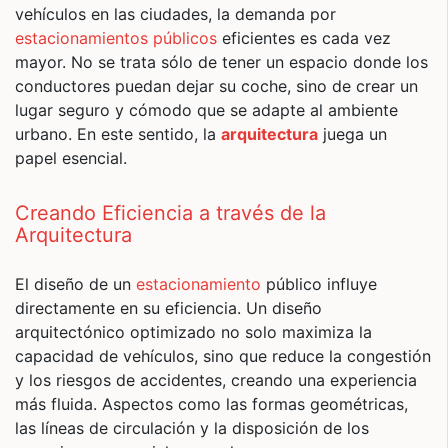
vehículos en las ciudades, la demanda por
estacionamientos públicos
eficientes es cada vez
mayor. No se trata sólo de tener un espacio donde los
conductores puedan dejar su coche, sino de crear un
lugar seguro y cómodo que se adapte al ambiente
urbano. En este sentido, la
arquitectura
juega un
papel esencial.
Creando Eficiencia a través de la
Arquitectura
El diseño de un
estacionamiento
público influye
directamente en su eficiencia. Un diseño
arquitectónico optimizado no solo maximiza la
capacidad de vehículos, sino que reduce la congestión
y los riesgos de accidentes, creando una experiencia
más fluida. Aspectos como las formas geométricas,
las líneas de circulación y la disposición de los