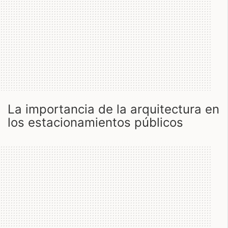
la importancia de la arquitectura en
los estacionamientos públicos