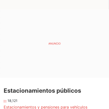
Estacionamientos públicos
18,121
Estacionamientos y pensiones para vehículos