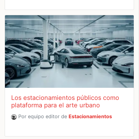
Los estacionamientos públicos como
plataforma para el arte urbano
Por equipo editor de
Estacionamientos