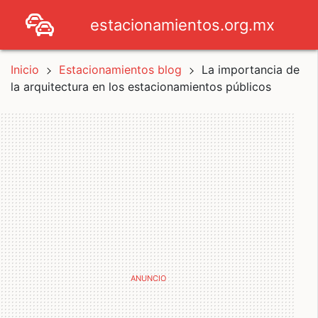
estacionamientos.org.mx
Inicio
Estacionamientos blog
La importancia de
la arquitectura en los estacionamientos públicos