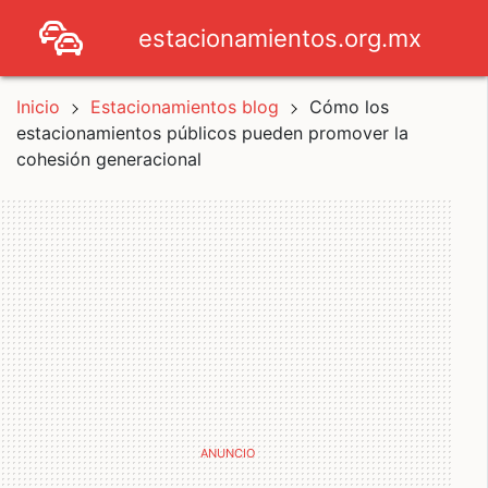
estacionamientos.org.mx
Inicio
Estacionamientos blog
Cómo los
estacionamientos públicos pueden promover la
cohesión generacional