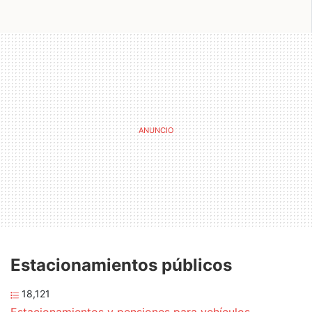
Estacionamientos públicos
18,121