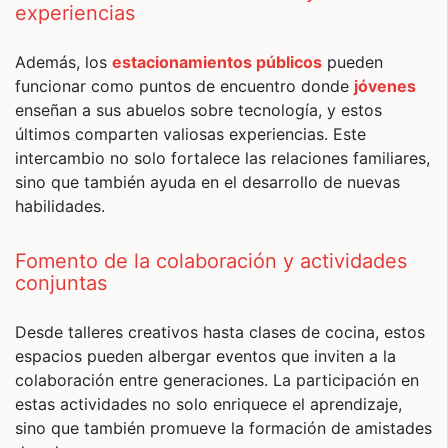
experiencias
Además, los
estacionamientos públicos
pueden
funcionar como puntos de encuentro donde
jóvenes
enseñan a sus abuelos sobre tecnología, y estos
últimos comparten valiosas experiencias. Este
intercambio no solo fortalece las relaciones familiares,
sino que también ayuda en el desarrollo de nuevas
habilidades.
Fomento de la colaboración y actividades
conjuntas
Desde talleres creativos hasta clases de cocina, estos
espacios pueden albergar eventos que inviten a la
colaboración entre generaciones. La participación en
estas actividades no solo enriquece el aprendizaje,
sino que también promueve la formación de amistades