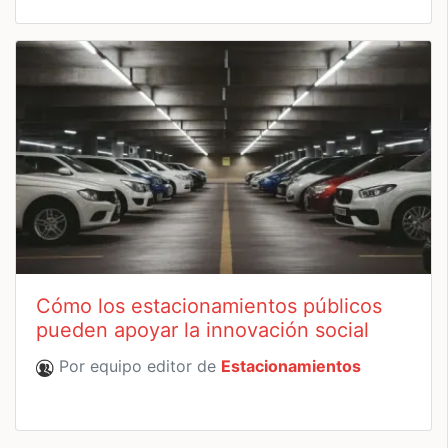
Cómo los estacionamientos públicos
pueden apoyar la innovación social
Por equipo editor de
Estacionamientos