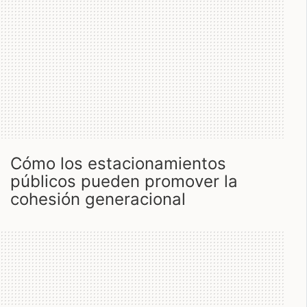
cómo los estacionamientos
públicos pueden promover la
cohesión generacional