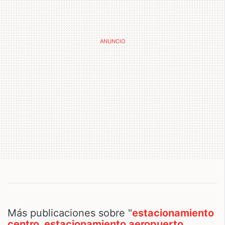
Más publicaciones sobre "
estacionamiento
centro, estacionamiento aeropuerto,