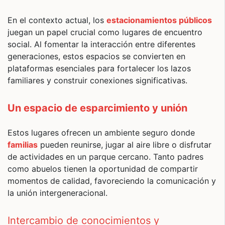
En el contexto actual, los
estacionamientos públicos
juegan un papel crucial como lugares de encuentro
social. Al fomentar la interacción entre diferentes
generaciones, estos espacios se convierten en
plataformas esenciales para fortalecer los lazos
familiares y construir conexiones significativas.
Un espacio de esparcimiento y unión
Estos lugares ofrecen un ambiente seguro donde
familias
pueden reunirse, jugar al aire libre o disfrutar
de actividades en un parque cercano. Tanto padres
como abuelos tienen la oportunidad de compartir
momentos de calidad, favoreciendo la comunicación y
la unión intergeneracional.
Intercambio de conocimientos y