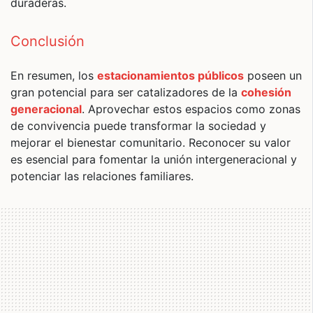
duraderas.
Conclusión
En resumen, los
estacionamientos públicos
poseen un
gran potencial para ser catalizadores de la
cohesión
generacional
. Aprovechar estos espacios como zonas
de convivencia puede transformar la sociedad y
mejorar el bienestar comunitario. Reconocer su valor
es esencial para fomentar la unión intergeneracional y
potenciar las relaciones familiares.