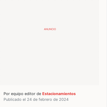
Por equipo editor de
Estacionamientos
Publicado el 24 de febrero de 2024