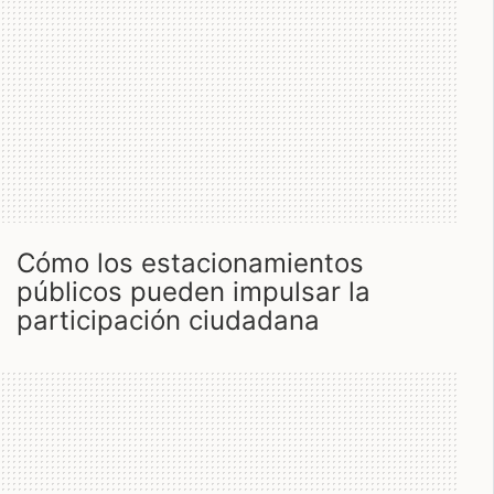
cómo los estacionamientos
públicos pueden impulsar la
participación ciudadana