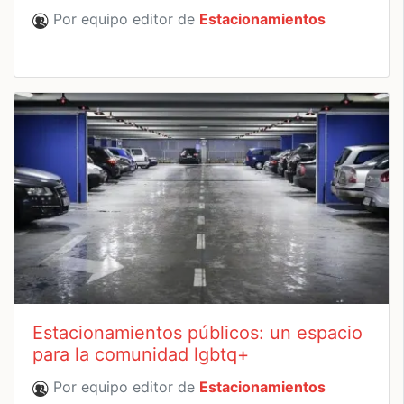
Por equipo editor de
Estacionamientos
Estacionamientos públicos: un espacio
para la comunidad lgbtq+
Por equipo editor de
Estacionamientos