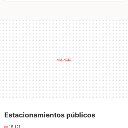
Estacionamientos públicos
18,121