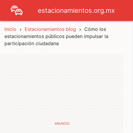
estacionamientos.org.mx
Inicio
Estacionamientos blog
Cómo los
estacionamientos públicos pueden impulsar la
participación ciudadana