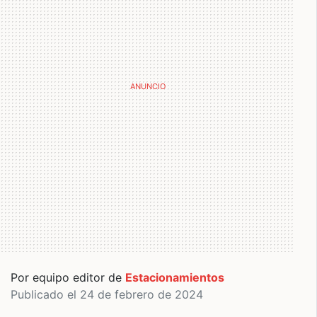
Por equipo editor de
Estacionamientos
Publicado el 24 de febrero de 2024