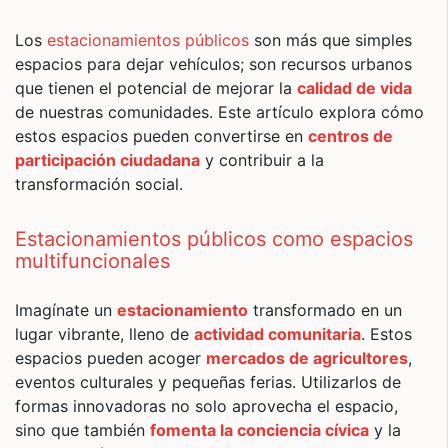
Los
estacionamientos públicos
son más que simples
espacios para dejar vehículos; son recursos urbanos
que tienen el potencial de mejorar la
calidad de vida
de nuestras comunidades. Este artículo explora cómo
estos espacios pueden convertirse en
centros de
participación ciudadana
y contribuir a la
transformación social.
Estacionamientos públicos como espacios
multifuncionales
Imagínate un
estacionamiento
transformado en un
lugar vibrante, lleno de
actividad comunitaria
. Estos
espacios pueden acoger
mercados de agricultores
,
eventos culturales y pequeñas ferias. Utilizarlos de
formas innovadoras no solo aprovecha el espacio,
sino que también
fomenta la conciencia cívica
y la