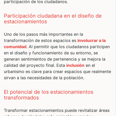
participación de los ciudadanos.
Participación ciudadana en el diseño de
estacionamientos
Uno de los pasos más importantes en la
transformación de estos espacios es
involucrar a la
comunidad
. Al permitir que los ciudadanos participen
en el diseño y funcionamiento de su entorno, se
generan sentimientos de pertenencia y se mejora la
calidad del proyecto final. Esta
inclusión
en el
urbanismo es clave para crear espacios que realmente
sirvan a las necesidades de la población.
El potencial de los estacionamientos
transformados
Transformar estacionamientos puede revitalizar áreas