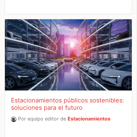
Estacionamientos públicos sostenibles:
soluciones para el futuro
Por equipo editor de
Estacionamientos