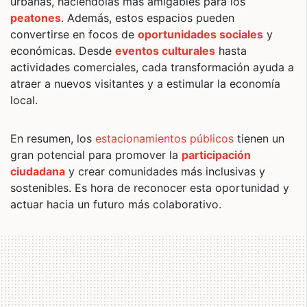
urbanas, haciéndolas más amigables para los
peatones
. Además, estos espacios pueden
convertirse en focos de
oportunidades sociales
y
económicas. Desde
eventos culturales
hasta
actividades comerciales, cada transformación ayuda a
atraer a nuevos visitantes y a estimular la economía
local.
En resumen, los
estacionamientos públicos
tienen un
gran potencial para promover la
participación
ciudadana
y crear comunidades más inclusivas y
sostenibles. Es hora de reconocer esta oportunidad y
actuar hacia un futuro más colaborativo.