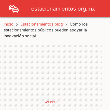
estacionamientos.org.mx
Inicio
Estacionamientos blog
Cómo los
estacionamientos públicos pueden apoyar la
innovación social