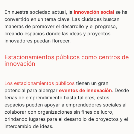
En nuestra sociedad actual, la
innovación social
se ha
convertido en un tema clave. Las ciudades buscan
maneras de promover el desarrollo y el progreso,
creando espacios donde las ideas y proyectos
innovadores puedan florecer.
Estacionamientos públicos como centros de
innovación
Los estacionamientos públicos
tienen un gran
potencial para albergar
eventos de innovación
. Desde
ferias de emprendimiento hasta talleres, estos
espacios pueden apoyar a emprendedores sociales al
colaborar con organizaciones sin fines de lucro,
brindando lugares para el desarrollo de proyectos y el
intercambio de ideas.