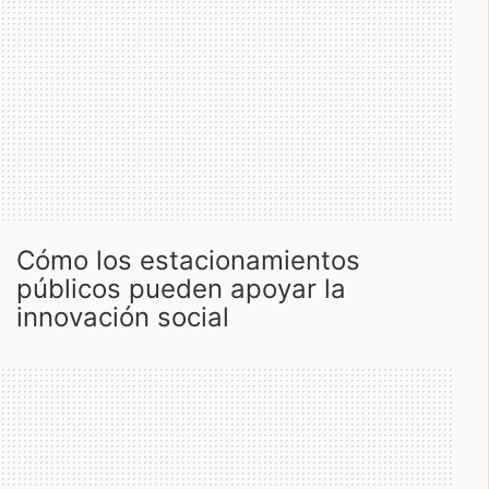
cómo los estacionamientos
públicos pueden apoyar la
innovación social