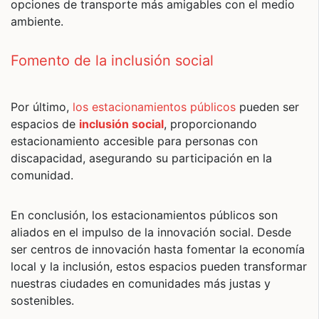
opciones de transporte más amigables con el medio
ambiente.
Fomento de la inclusión social
Por último,
los estacionamientos públicos
pueden ser
espacios de
inclusión social
, proporcionando
estacionamiento accesible para personas con
discapacidad, asegurando su participación en la
comunidad.
En conclusión, los estacionamientos públicos son
aliados en el impulso de la innovación social. Desde
ser centros de innovación hasta fomentar la economía
local y la inclusión, estos espacios pueden transformar
nuestras ciudades en comunidades más justas y
sostenibles.