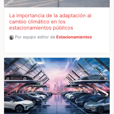
La importancia de la adaptación al
cambio climático en los
estacionamientos públicos
Por equipo editor de
Estacionamientos