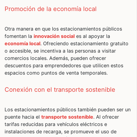
Promoción de la economía local
Otra manera en que los estacionamientos públicos
fomentan la
innovación social
es al apoyar la
economía local
. Ofreciendo estacionamiento gratuito
o accesible, se incentiva a las personas a visitar
comercios locales. Además, pueden ofrecer
descuentos para emprendedores que utilicen estos
espacios como puntos de venta temporales.
Conexión con el transporte sostenible
Los estacionamientos públicos también pueden ser un
puente hacia el
transporte sostenible
. Al ofrecer
tarifas reducidas para vehículos eléctricos e
instalaciones de recarga, se promueve el uso de