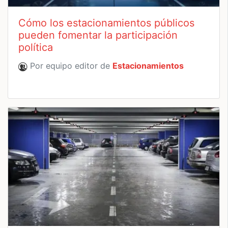
Cómo los estacionamientos públicos
pueden fomentar la participación
política
Por equipo editor de
Estacionamientos