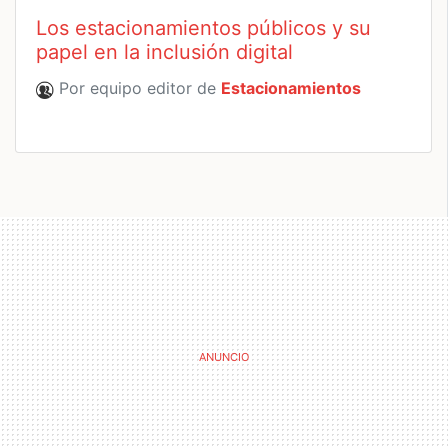
Los estacionamientos públicos y su
papel en la inclusión digital
Por equipo editor de
Estacionamientos