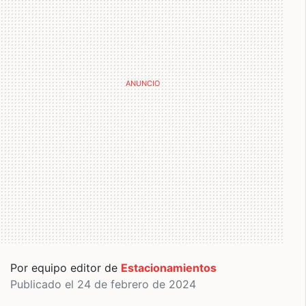
Por equipo editor de
Estacionamientos
Publicado el 24 de febrero de 2024