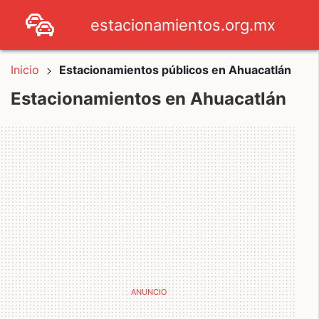
estacionamientos.org.mx
Inicio
Estacionamientos públicos en Ahuacatlán
Estacionamientos en Ahuacatlán