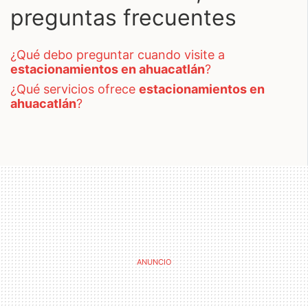
preguntas frecuentes
¿qué debo preguntar cuando visite a
estacionamientos en ahuacatlán
?
¿qué servicios ofrece
estacionamientos en
ahuacatlán
?