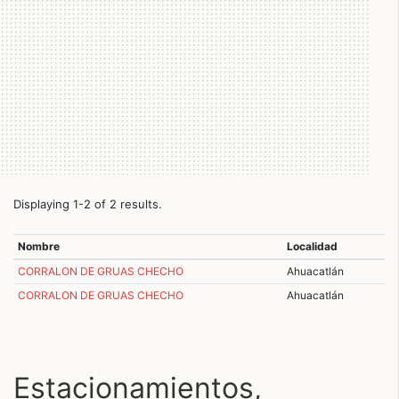
Displaying 1-2 of 2 results.
Nombre
Localidad
CORRALON DE GRUAS CHECHO
Ahuacatlán
CORRALON DE GRUAS CHECHO
Ahuacatlán
Estacionamientos,