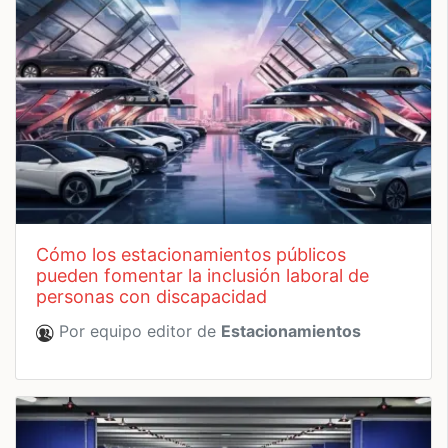
cómo los estacionamientos públicos
pueden fomentar la inclusión laboral de
personas con discapacidad
Por equipo editor de
Estacionamientos