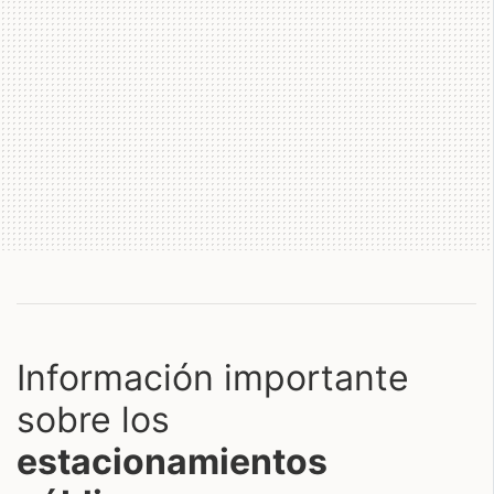
Información importante
sobre los
estacionamientos