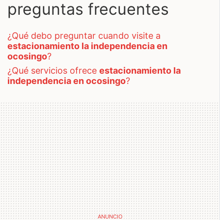
preguntas frecuentes
¿qué debo preguntar cuando visite a
estacionamiento la independencia en
ocosingo
?
¿qué servicios ofrece
estacionamiento la
independencia en ocosingo
?