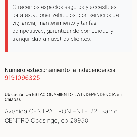
Ofrecemos espacios seguros y accesibles
para estacionar vehículos, con servicios de
vigilancia, mantenimiento y tarifas
competitivas, garantizando comodidad y
tranquilidad a nuestros clientes.
número estacionamiento la independencia
9191096325
Ubicación de ESTACIONAMIENTO LA INDEPENDENCIA
en
Chiapas
Avenida CENTRAL PONIENTE 22 Barrio
CENTRO Ocosingo, cp
29950