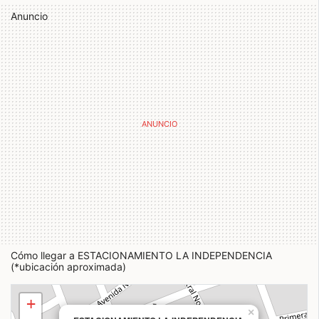
Anuncio
Cómo llegar a ESTACIONAMIENTO LA INDEPENDENCIA
(*ubicación aproximada)
+
×