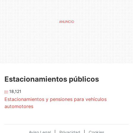
Estacionamientos públicos
18,121
Estacionamientos y pensiones para vehículos
automotores
Aviso Legal
|
Privacidad
|
Cookies