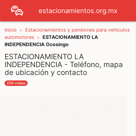
estacionamientos.org.mx
Inicio
Estacionamientos y pensiones para vehículos
automotores
ESTACIONAMIENTO LA
INDEPENDENCIA Ocosingo
ESTACIONAMIENTO LA
INDEPENDENCIA - Teléfono, mapa
de ubicación y contacto
236 visitas