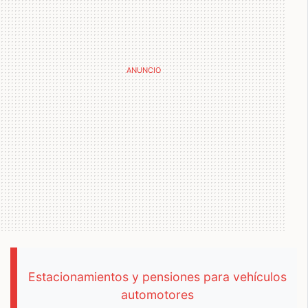
Estacionamientos y pensiones para vehículos
automotores