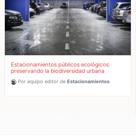
estacionamientos públicos ecológicos:
preservando la biodiversidad urbana
Por equipo editor de
Estacionamientos