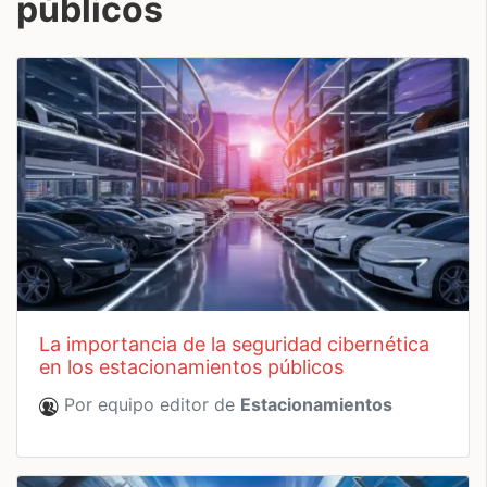
públicos
la importancia de la seguridad cibernética
en los estacionamientos públicos
Por equipo editor de
Estacionamientos