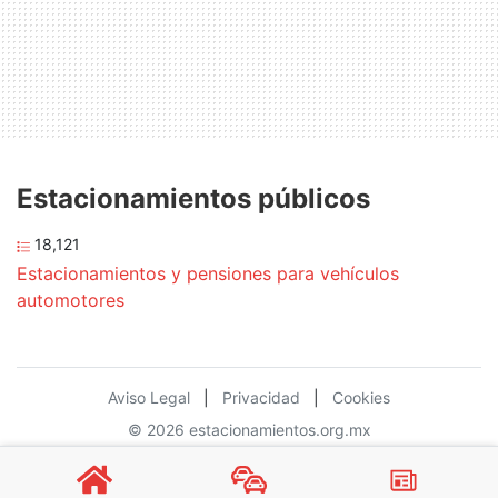
Estacionamientos públicos
18,121
Estacionamientos y pensiones para vehículos
automotores
Aviso Legal
|
Privacidad
|
Cookies
© 2026 estacionamientos.org.mx