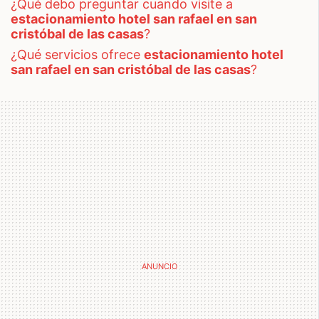
¿qué debo preguntar cuando visite a
estacionamiento hotel san rafael en san
cristóbal de las casas
?
¿qué servicios ofrece
estacionamiento hotel
san rafael en san cristóbal de las casas
?