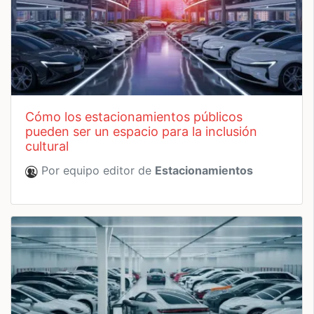
cómo los estacionamientos públicos
pueden ser un espacio para la inclusión
cultural
Por equipo editor de
Estacionamientos