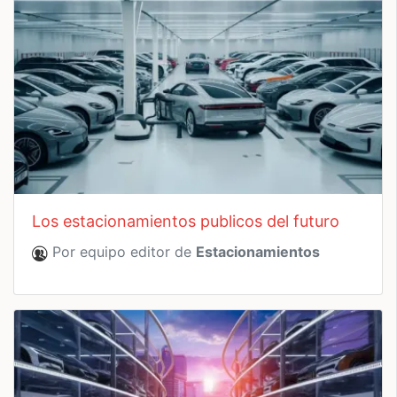
los estacionamientos publicos del futuro
Por equipo editor de
Estacionamientos