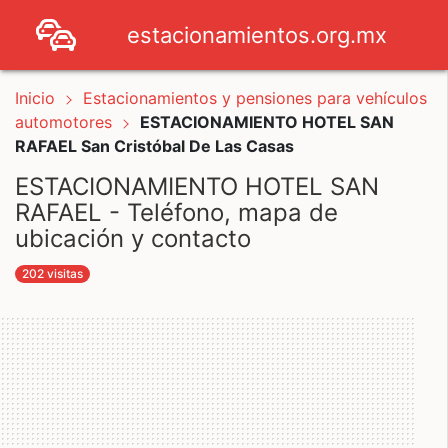
estacionamientos.org.mx
Inicio
Estacionamientos y pensiones para vehículos
automotores
ESTACIONAMIENTO HOTEL SAN
RAFAEL San Cristóbal De Las Casas
ESTACIONAMIENTO HOTEL SAN
RAFAEL - Teléfono, mapa de
ubicación y contacto
202 visitas