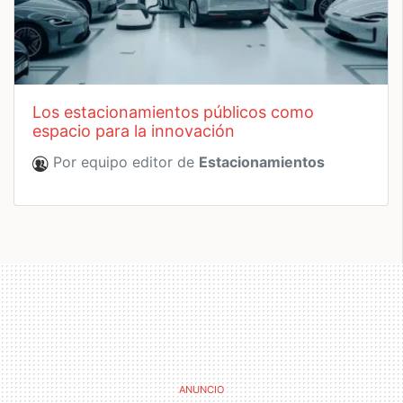
los estacionamientos públicos como
espacio para la innovación
Por equipo editor de
Estacionamientos