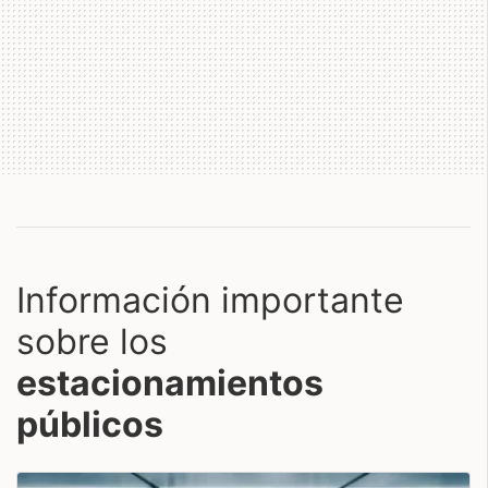
Información importante
sobre los
estacionamientos
públicos