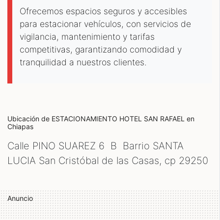
Ofrecemos espacios seguros y accesibles
para estacionar vehículos, con servicios de
vigilancia, mantenimiento y tarifas
competitivas, garantizando comodidad y
tranquilidad a nuestros clientes.
Ubicación de ESTACIONAMIENTO HOTEL SAN RAFAEL
en
Chiapas
Calle PINO SUAREZ 6 B Barrio SANTA
LUCIA San Cristóbal de las Casas, cp
29250
Anuncio