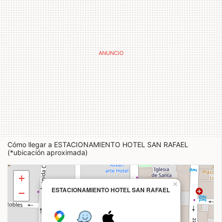
Cómo llegar a ESTACIONAMIENTO HOTEL SAN RAFAEL
(*ubicación aproximada)
+
×
ESTACIONAMIENTO HOTEL SAN RAFAEL
−