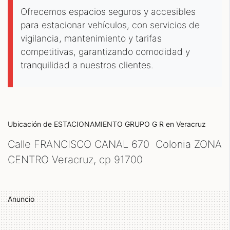
Ofrecemos espacios seguros y accesibles
para estacionar vehículos, con servicios de
vigilancia, mantenimiento y tarifas
competitivas, garantizando comodidad y
tranquilidad a nuestros clientes.
Ubicación de ESTACIONAMIENTO GRUPO G R
en Veracruz
Calle FRANCISCO CANAL 670 Colonia ZONA
CENTRO Veracruz, cp
91700
Anuncio