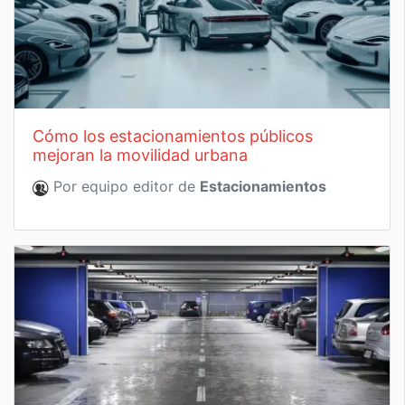
cómo los estacionamientos públicos
mejoran la movilidad urbana
Por equipo editor de
Estacionamientos