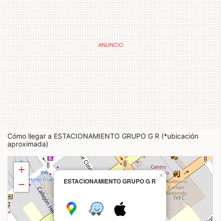
Cómo llegar a ESTACIONAMIENTO GRUPO G R (*ubicación
aproximada)
+
×
ESTACIONAMIENTO GRUPO G R
−