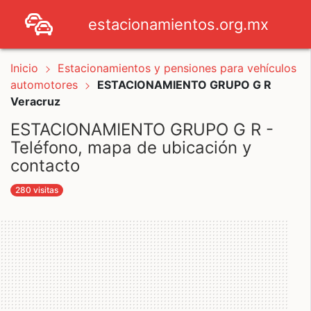
estacionamientos.org.mx
Inicio
Estacionamientos y pensiones para vehículos
automotores
ESTACIONAMIENTO GRUPO G R
Veracruz
ESTACIONAMIENTO GRUPO G R -
Teléfono, mapa de ubicación y
contacto
280 visitas