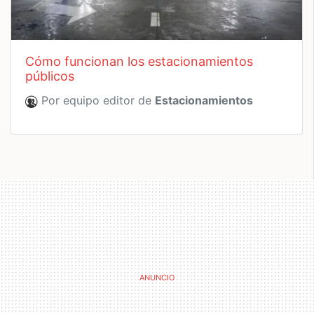
cómo funcionan los estacionamientos
públicos
Por equipo editor de
Estacionamientos