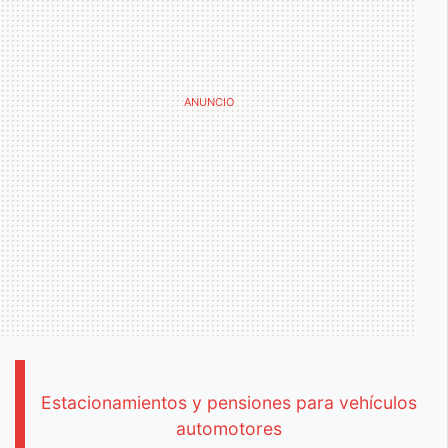
Estacionamientos y pensiones para vehículos
automotores