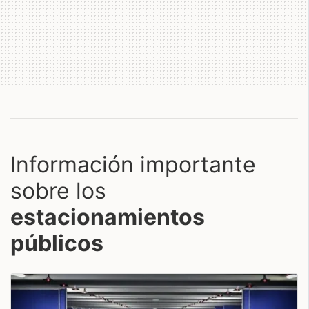
Información importante
sobre los
estacionamientos
públicos