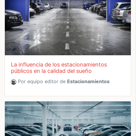
la influencia de los estacionamientos
públicos en la calidad del sueño
Por equipo editor de
Estacionamientos