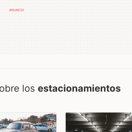
obre los
estacionamientos