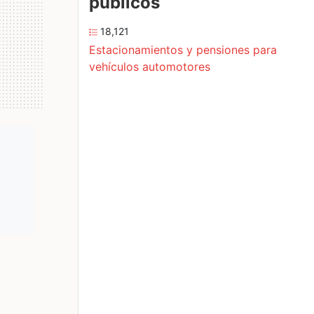
públicos
18,121
Estacionamientos y pensiones para
vehículos automotores