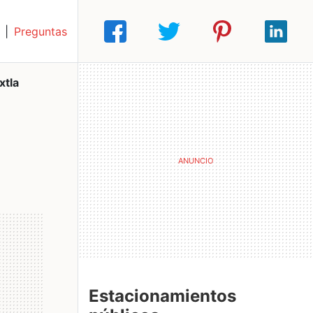
|
Preguntas
tla
Estacionamientos