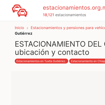
estacionamientos.org.
18,121
estacionamientos
Inicio
Estacionamientos y pensiones para vehí
Gutiérrez
ESTACIONAMIENTO DEL C
ubicación y contacto
Estacionamientos en Tuxtla Gutiérrez
.
Estacionamiento en Chia