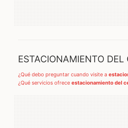
ESTACIONAMIENTO DEL C
¿qué debo preguntar cuando visite a
estacio
¿qué servicios ofrece
estacionamiento del ce