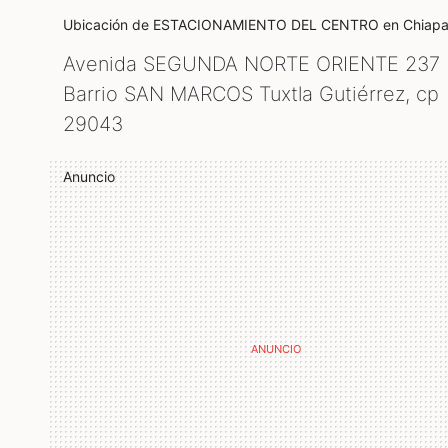
Ubicación de ESTACIONAMIENTO DEL CENTRO
en Chiap
Avenida SEGUNDA NORTE ORIENTE 237
Barrio SAN MARCOS Tuxtla Gutiérrez, cp
29043
Anuncio