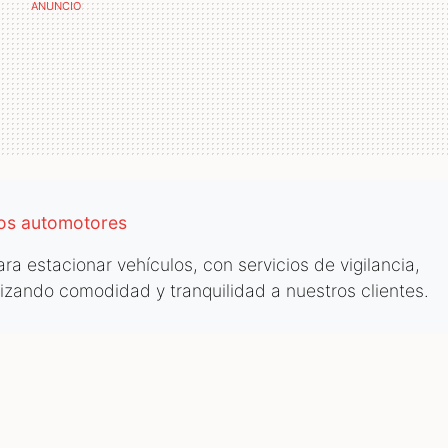
los automotores
a estacionar vehículos, con servicios de vigilancia,
tizando comodidad y tranquilidad a nuestros clientes.