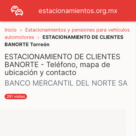
estacionamientos.org.mx
Inicio
Estacionamientos y pensiones para vehículos
automotores
ESTACIONAMIENTO DE CLIENTES
BANORTE Torreón
ESTACIONAMIENTO DE CLIENTES
BANORTE - Teléfono, mapa de
ubicación y contacto
BANCO MERCANTIL DEL NORTE SA
291 visitas