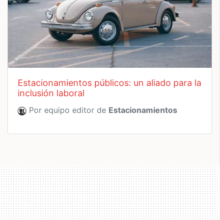
estacionamientos públicos: un aliado para la
inclusión laboral
Por equipo editor de
Estacionamientos