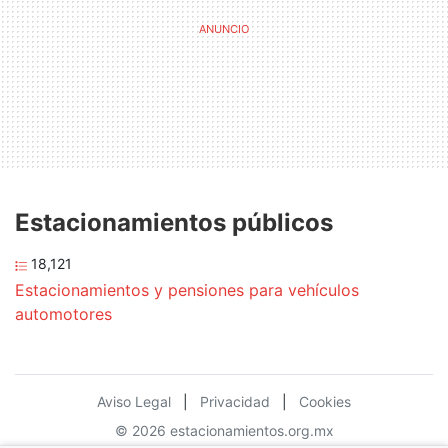
Estacionamientos públicos
18,121
Estacionamientos y pensiones para vehículos
automotores
Aviso Legal
|
Privacidad
|
Cookies
© 2026 estacionamientos.org.mx