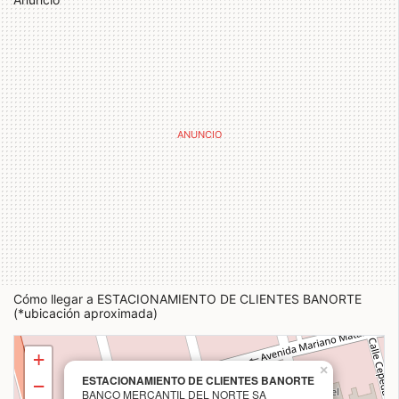
Cómo llegar a ESTACIONAMIENTO DE CLIENTES BANORTE
(*ubicación aproximada)
+
×
ESTACIONAMIENTO DE CLIENTES BANORTE
−
BANCO MERCANTIL DEL NORTE SA