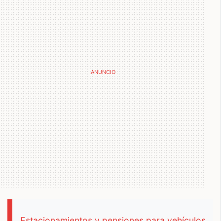
Estacionamientos y pensiones para vehículos