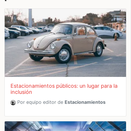
estacionamientos públicos: un lugar para la
inclusión
Por equipo editor de
Estacionamientos