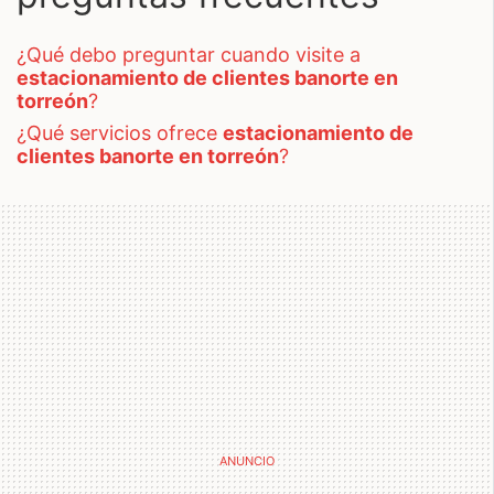
¿qué debo preguntar cuando visite a
estacionamiento de clientes banorte en
torreón
?
¿qué servicios ofrece
estacionamiento de
clientes banorte en torreón
?