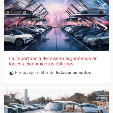
la importancia del diseño ergonómico en
los estacionamientos públicos
Por equipo editor de
Estacionamientos