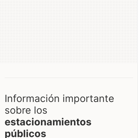
Información importante
sobre los
estacionamientos
públicos