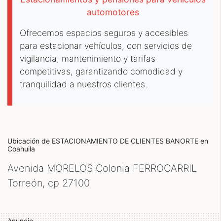
automotores
Ofrecemos espacios seguros y accesibles
para estacionar vehículos, con servicios de
vigilancia, mantenimiento y tarifas
competitivas, garantizando comodidad y
tranquilidad a nuestros clientes.
Ubicación de ESTACIONAMIENTO DE CLIENTES BANORTE
en
Coahuila
Avenida MORELOS Colonia FERROCARRIL
Torreón, cp
27100
Anuncio