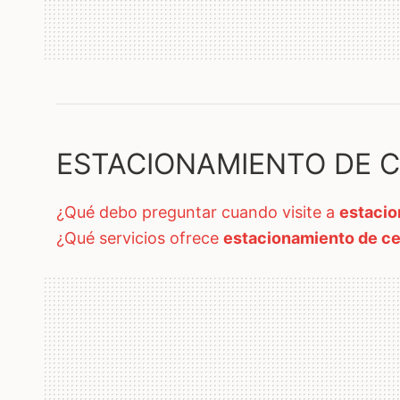
ESTACIONAMIENTO DE CE
¿qué debo preguntar cuando visite a
estacio
¿qué servicios ofrece
estacionamiento de cer