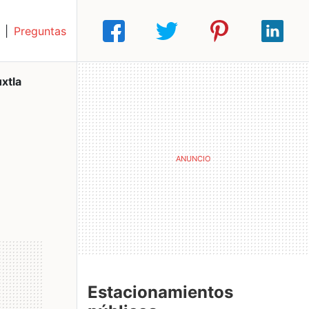
|
Preguntas
xtla
Estacionamientos