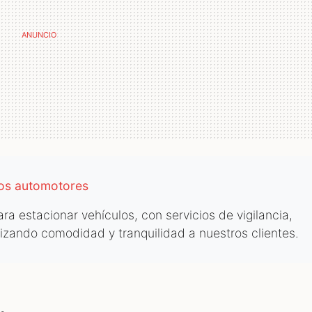
los automotores
a estacionar vehículos, con servicios de vigilancia,
tizando comodidad y tranquilidad a nuestros clientes.