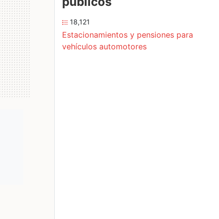
públicos
18,121
Estacionamientos y pensiones para
vehículos automotores