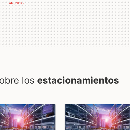
obre los
estacionamientos