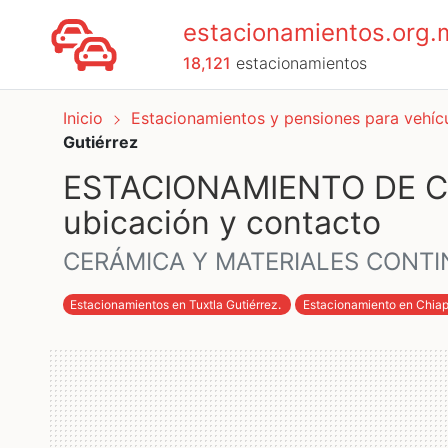
estacionamientos.org.
18,121
estacionamientos
Inicio
Estacionamientos y pensiones para vehí
Gutiérrez
ESTACIONAMIENTO DE CE
ubicación y contacto
CERÁMICA Y MATERIALES CONTINEN
Estacionamientos en Tuxtla Gutiérrez
.
Estacionamiento en Chia