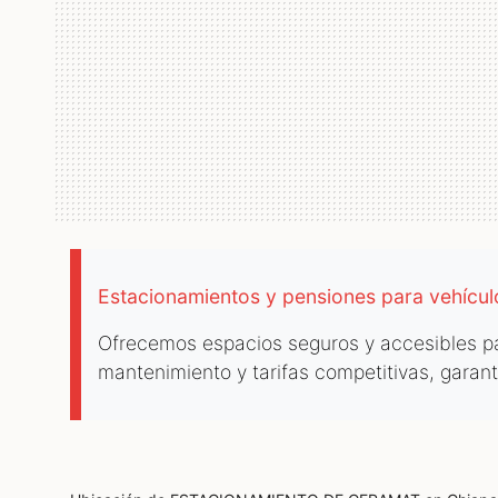
Estacionamientos y pensiones para vehícu
Ofrecemos espacios seguros y accesibles par
mantenimiento y tarifas competitivas, garan