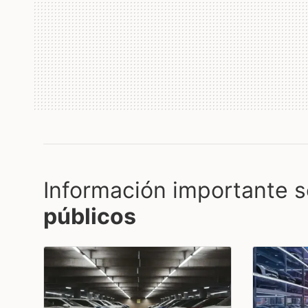
Información importante s
públicos