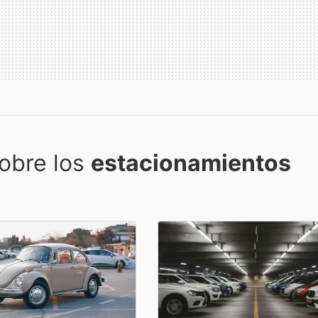
obre los
estacionamientos