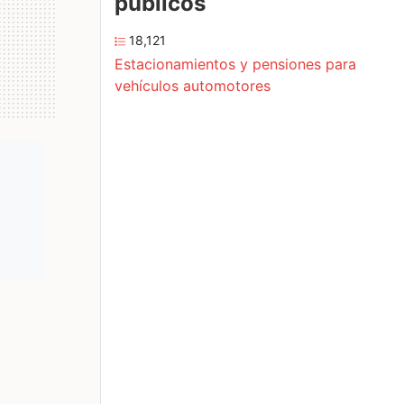
públicos
18,121
Estacionamientos y pensiones para
vehículos automotores