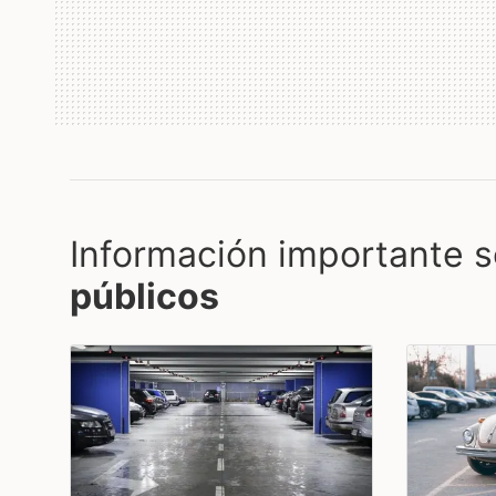
Información importante s
públicos