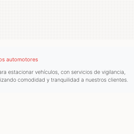
los automotores
a estacionar vehículos, con servicios de vigilancia,
tizando comodidad y tranquilidad a nuestros clientes.