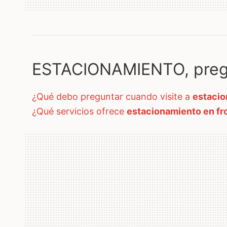
ESTACIONAMIENTO, preg
¿qué debo preguntar cuando visite a
estacio
¿qué servicios ofrece
estacionamiento en fr