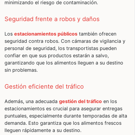
minimizando el riesgo de contaminación.
Seguridad frente a robos y daños
Los
estacionamientos públicos
también ofrecen
seguridad contra robos. Con cámaras de vigilancia y
personal de seguridad, los transportistas pueden
confiar en que sus productos estarán a salvo,
garantizando que los alimentos lleguen a su destino
sin problemas.
Gestión eficiente del tráfico
Además, una adecuada
gestión del tráfico
en los
estacionamientos es crucial para asegurar entregas
puntuales, especialmente durante temporadas de alta
demanda. Esto garantiza que los alimentos frescos
lleguen rápidamente a su destino.