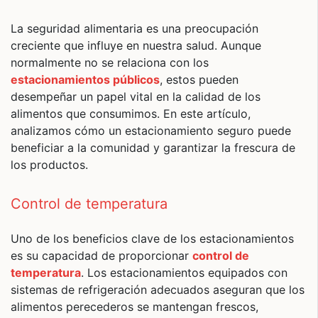
La seguridad alimentaria es una preocupación
creciente que influye en nuestra salud. Aunque
normalmente no se relaciona con los
estacionamientos públicos
, estos pueden
desempeñar un papel vital en la calidad de los
alimentos que consumimos. En este artículo,
analizamos cómo un estacionamiento seguro puede
beneficiar a la comunidad y garantizar la frescura de
los productos.
Control de temperatura
Uno de los beneficios clave de los estacionamientos
es su capacidad de proporcionar
control de
temperatura
. Los estacionamientos equipados con
sistemas de refrigeración adecuados aseguran que los
alimentos perecederos se mantengan frescos,