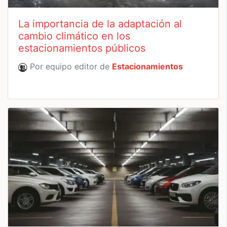
La importancia de la adaptación al
cambio climático en los
estacionamientos públicos
Por equipo editor de
Estacionamientos