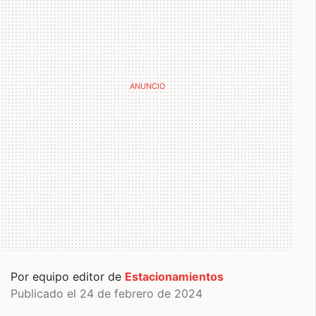
Por equipo editor de
Estacionamientos
Publicado el 24 de febrero de 2024