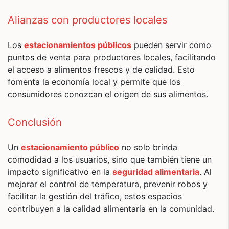
Alianzas con productores locales
Los
estacionamientos públicos
pueden servir como
puntos de venta para productores locales, facilitando
el acceso a alimentos frescos y de calidad. Esto
fomenta la economía local y permite que los
consumidores conozcan el origen de sus alimentos.
Conclusión
Un
estacionamiento público
no solo brinda
comodidad a los usuarios, sino que también tiene un
impacto significativo en la
seguridad alimentaria
. Al
mejorar el control de temperatura, prevenir robos y
facilitar la gestión del tráfico, estos espacios
contribuyen a la calidad alimentaria en la comunidad.