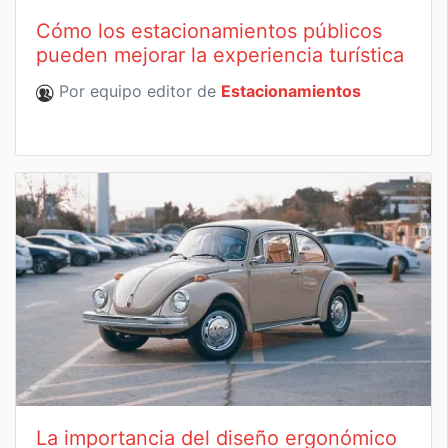
Cómo los estacionamientos públicos
pueden mejorar la experiencia turística
Por equipo editor de
Estacionamientos
La importancia del diseño ergonómico