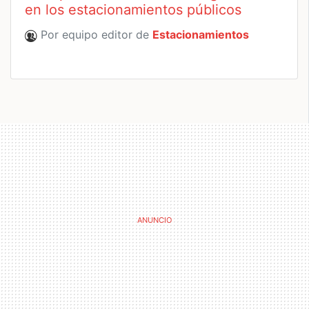
en los estacionamientos públicos
Por equipo editor de
Estacionamientos