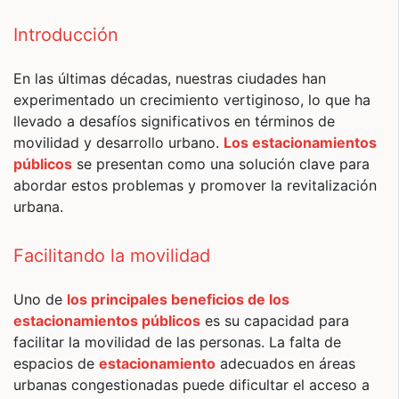
Introducción
En las últimas décadas, nuestras ciudades han
experimentado un crecimiento vertiginoso, lo que ha
llevado a desafíos significativos en términos de
movilidad y desarrollo urbano.
Los estacionamientos
públicos
se presentan como una solución clave para
abordar estos problemas y promover la revitalización
urbana.
Facilitando la movilidad
Uno de
los principales beneficios de los
estacionamientos públicos
es su capacidad para
facilitar la movilidad de las personas. La falta de
espacios de
estacionamiento
adecuados en áreas
urbanas congestionadas puede dificultar el acceso a