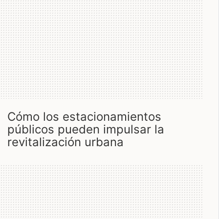
cómo los estacionamientos
públicos pueden impulsar la
revitalización urbana