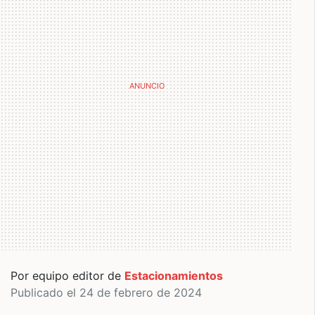
Por equipo editor de
Estacionamientos
Publicado el 24 de febrero de 2024