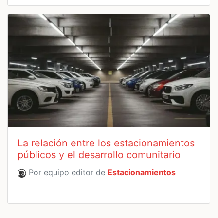
La relación entre los estacionamientos
públicos y el desarrollo comunitario
Por equipo editor de
Estacionamientos