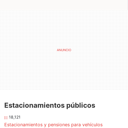
Estacionamientos públicos
18,121
Estacionamientos y pensiones para vehículos