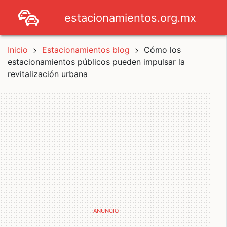
estacionamientos.org.mx
Inicio
Estacionamientos blog
Cómo los
estacionamientos públicos pueden impulsar la
revitalización urbana