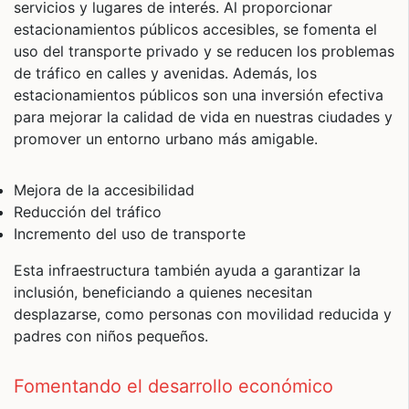
servicios y lugares de interés. Al proporcionar
estacionamientos públicos accesibles, se fomenta el
uso del transporte privado y se reducen los problemas
de tráfico en calles y avenidas. Además, los
estacionamientos públicos son una inversión efectiva
para mejorar la calidad de vida en nuestras ciudades y
promover un entorno urbano más amigable.
Mejora de la accesibilidad
Reducción del tráfico
Incremento del uso de transporte
Esta infraestructura también ayuda a garantizar la
inclusión, beneficiando a quienes necesitan
desplazarse, como personas con movilidad reducida y
padres con niños pequeños.
Fomentando el desarrollo económico