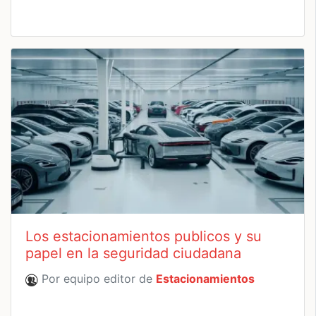
Los estacionamientos publicos y su
papel en la seguridad ciudadana
Por equipo editor de
Estacionamientos