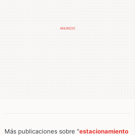
Más publicaciones sobre "
estacionamiento