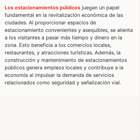
Los estacionamientos públicos
juegan un papel
fundamental en la revitalización económica de las
ciudades. Al proporcionar espacios de
estacionamiento convenientes y asequibles, se alienta
a los visitantes a pasar más tiempo y dinero en la
zona. Esto beneficia a los comercios locales,
restaurantes, y atracciones turísticas. Además, la
construcción y mantenimiento de estacionamientos
públicos genera empleos locales y contribuye a la
economía al impulsar la demanda de servicios
relacionados como seguridad y señalización vial.